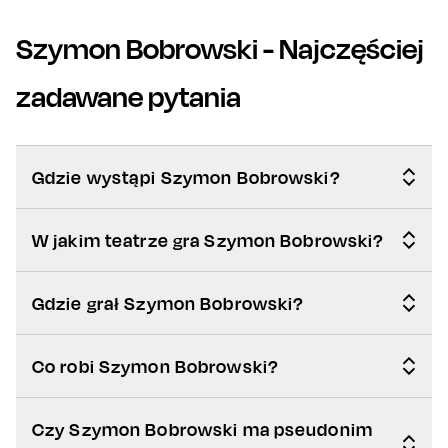
Szymon Bobrowski
- Najczęściej
zadawane pytania
Gdzie wystąpi Szymon Bobrowski?
W jakim teatrze gra Szymon Bobrowski?
Gdzie grał Szymon Bobrowski?
Co robi Szymon Bobrowski?
Czy Szymon Bobrowski ma pseudonim