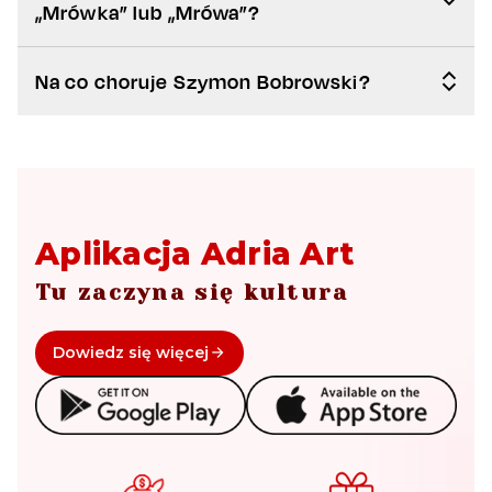
„Mrówka” lub „Mrówa”?
Na co choruje Szymon Bobrowski?
Aplikacja Adria Art
Tu zaczyna się kultura
Dowiedz się więcej