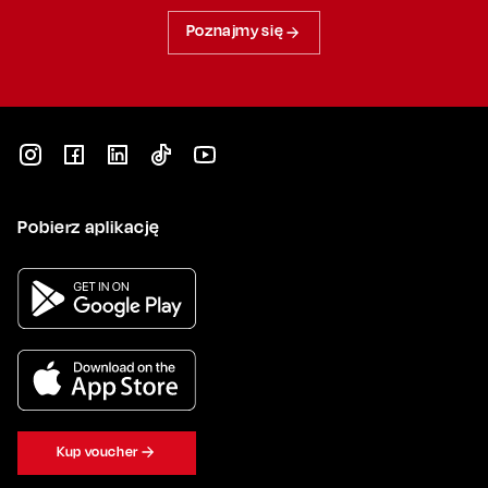
Poznajmy się
Pobierz aplikację
Kup voucher