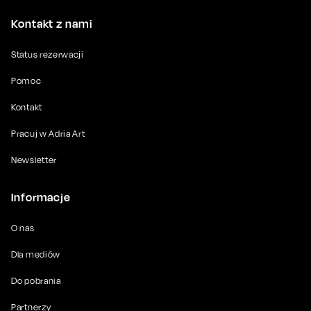
Kontakt z nami
Status rezerwacji
Pomoc
Kontakt
Pracuj w Adria Art
Newsletter
Informacje
O nas
Dla mediów
Do pobrania
Partnerzy