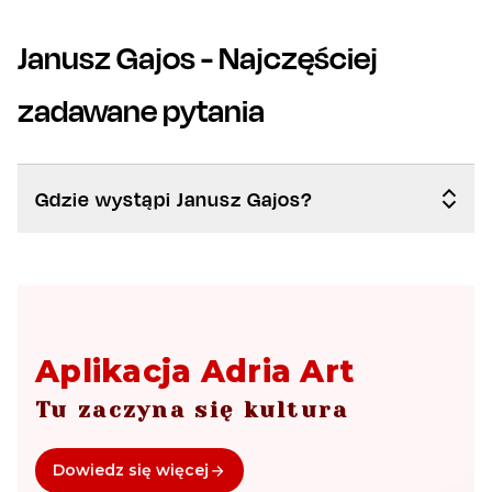
Janusz Gajos
- Najczęściej
zadawane pytania
Gdzie wystąpi Janusz Gajos?
Aplikacja Adria Art
Tu zaczyna się kultura
Dowiedz się więcej