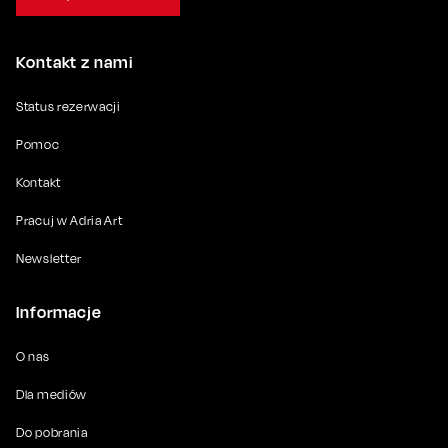
Kontakt z nami
Status rezerwacji
Pomoc
Kontakt
Pracuj w Adria Art
Newsletter
Informacje
O nas
Dla mediów
Do pobrania