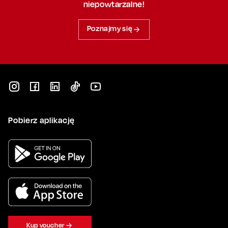
niepowtarzalne!
Poznajmy się
Pobierz aplikację
Kup voucher