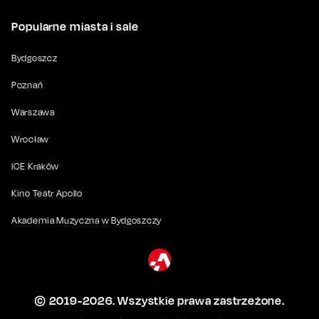
Popularne miasta i sale
Bydgoszcz
Poznań
Warszawa
Wrocław
ICE Kraków
Kino Teatr Apollo
Akademia Muzyczna w Bydgoszczy
© 2019-
2026
. Wszystkie prawa zastrzeżone.