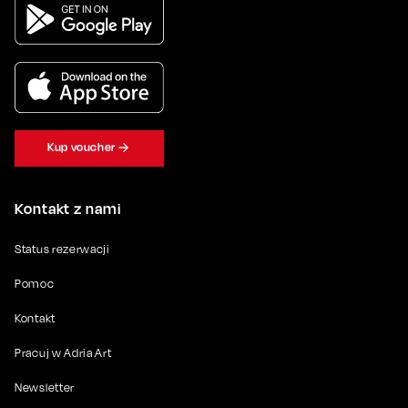
Kup voucher
Kontakt z nami
Status rezerwacji
Pomoc
Kontakt
Pracuj w Adria Art
Newsletter