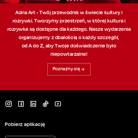
Adria Art - Twój przewodnik w świecie kultury i
rozrywki. Tworzymy przestrzeń,
w której
kultura i
rozrywka są dostępne dla każdego. Nasze wydarzenia
organizujemy
z dbałością
o każdy szczegół,
od A do Z, aby
Twoje doświadczenie było
niepowtarzalne!
Poznajmy się
Pobierz aplikację