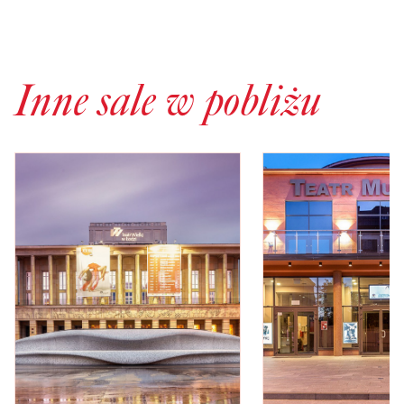
Inne sale w pobliżu