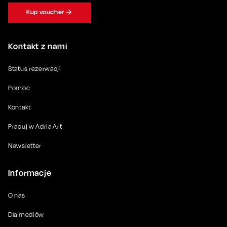
Kup voucher
Kontakt z nami
Status rezerwacji
Pomoc
Kontakt
Pracuj w Adria Art
Newsletter
Informacje
O nas
Dla mediów