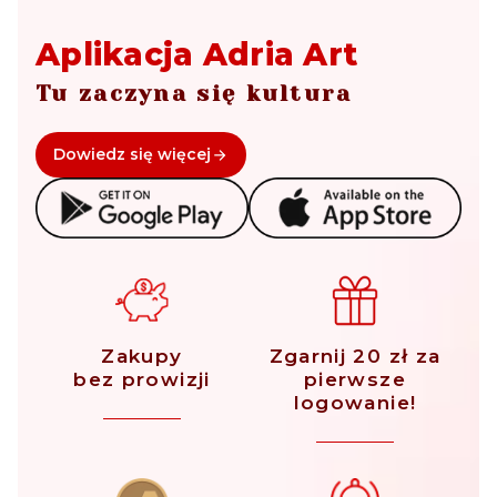
Aplikacja Adria Art
Tu zaczyna się kultura
Dowiedz się więcej
Zakupy
Zgarnij 20 zł za
bez prowizji
pierwsze
logowanie!