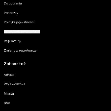
Do pobrania
Partnerzy
Polityka prywatności
Ustawienia prywatności
Regulaminy
Zmiany w repertuarze
Zobacz też
Artyści
Województwa
Miasta
Sale