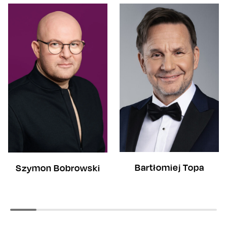
Bartłomiej Topa
Szymon Bobrowski