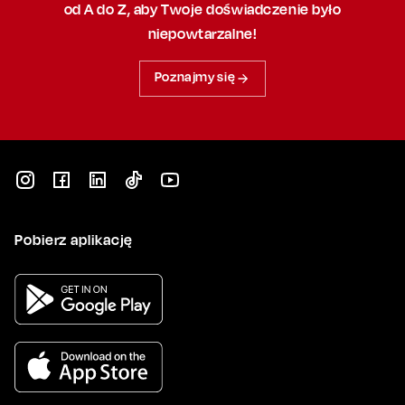
od A do Z, aby
Twoje doświadczenie było
niepowtarzalne!
Poznajmy się
Pobierz aplikację