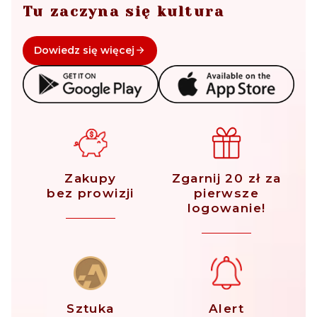
Tu zaczyna się kultura
Dowiedz się więcej
Zakupy
Zgarnij 20 zł za
bez prowizji
pierwsze
logowanie!
Sztuka
Alert