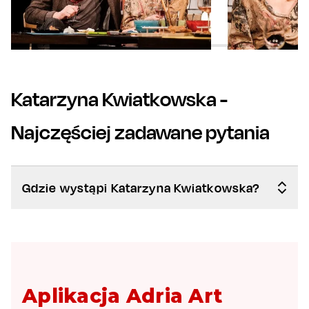
Katarzyna Kwiatkowska
-
Najczęściej zadawane pytania
Gdzie wystąpi Katarzyna Kwiatkowska?
Aplikacja Adria Art