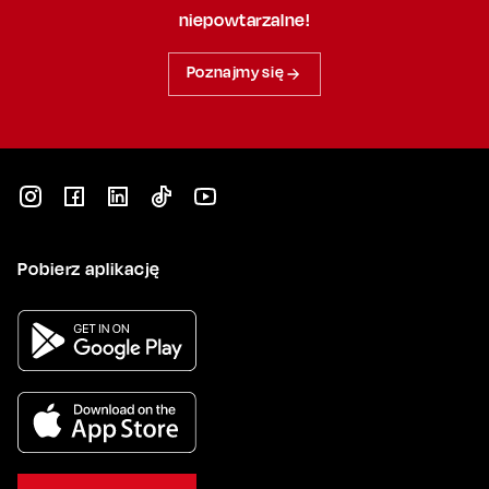
niepowtarzalne!
Poznajmy się
Pobierz aplikację