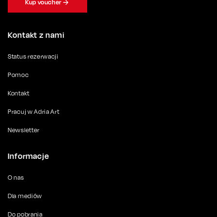
Kup voucher
Kontakt z nami
Status rezerwacji
Pomoc
Kontakt
Pracuj w Adria Art
Newsletter
Informacje
O nas
Dla mediów
Do pobrania