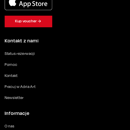
Kup voucher
Kontakt z nami
Status rezerwacji
Pomoc
Kontakt
Pracuj w Adria Art
Newsletter
Informacje
O nas