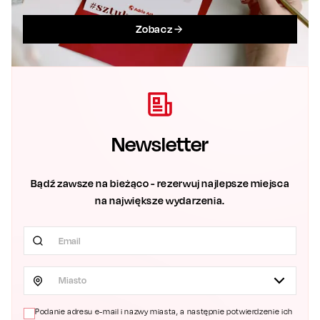
Zobacz
Newsletter
Bądź zawsze na bieżąco - rezerwuj najlepsze miejsca
na największe wydarzenia.
Miasto
Podanie adresu e-mail i nazwy miasta, a następnie potwierdzenie ich