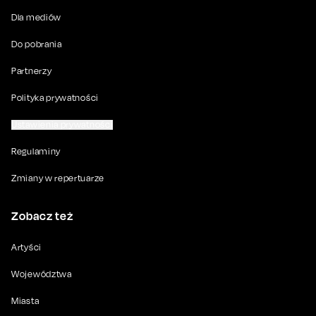
Dla mediów
Do pobrania
Partnerzy
Polityka prywatności
Ustawienia prywatności
Regulaminy
Zmiany w repertuarze
Zobacz też
Artyści
Województwa
Miasta