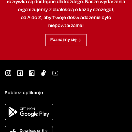
rozrywka są dostępne dla każdego. Nasze wydarzenia
organizujemy
z dbałością
o każdy szczegół,
od A do Z, aby
Twoje doświadczenie było
niepowtarzalne!
Poznajmy się
Pobierz aplikację