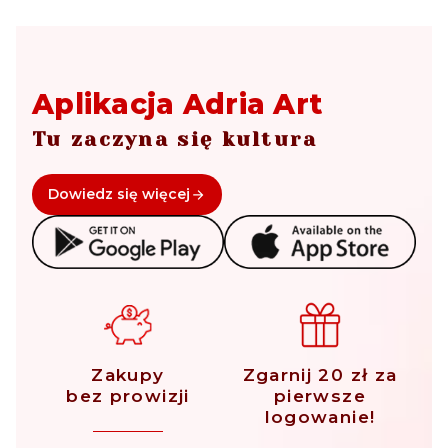
Aplikacja Adria Art
Tu zaczyna się kultura
Dowiedz się więcej
Zakupy
Zgarnij 20 zł za
bez prowizji
pierwsze
logowanie!