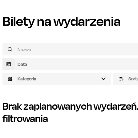
Bilety na wydarzenia
Kategoria
Sort
Brak zaplanowanych wydarzeń. 
filtrowania