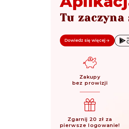
Aplikacj
Tu zaczyna 
Dowiedz się więcej
Zakupy
bez prowizji
Zgarnij 20 zł za
pierwsze logowanie!