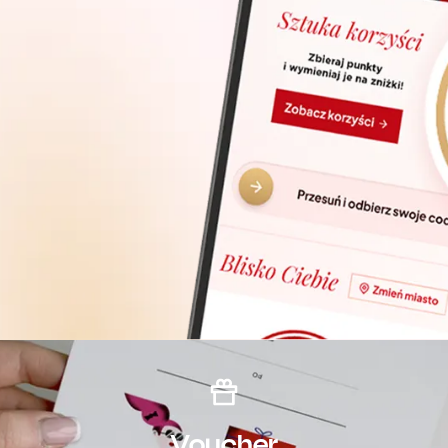
Voucher