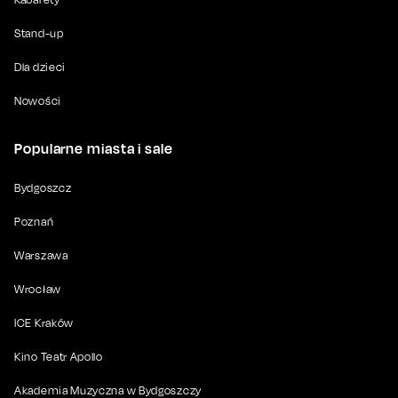
Stand-up
Dla dzieci
Nowości
Popularne miasta i sale
Bydgoszcz
Poznań
Warszawa
Wrocław
ICE Kraków
Kino Teatr Apollo
Akademia Muzyczna w Bydgoszczy