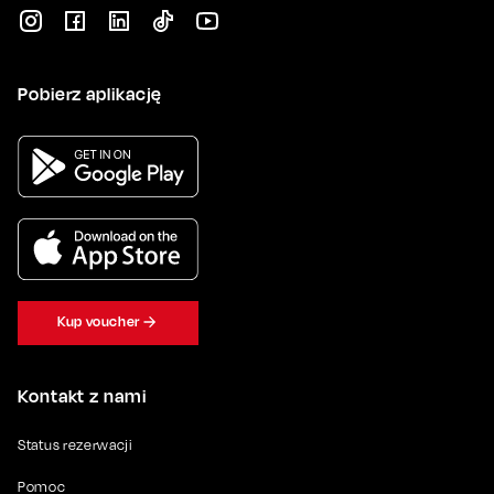
Pobierz aplikację
Kup voucher
Kontakt z nami
Status rezerwacji
Pomoc