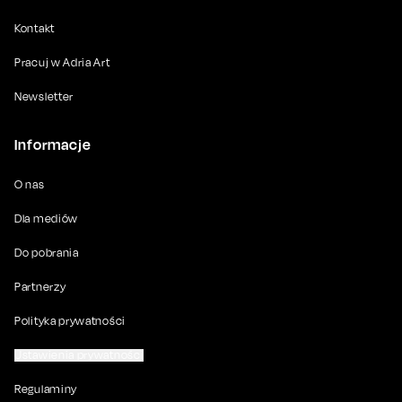
Kontakt
Pracuj w Adria Art
Newsletter
Informacje
O nas
Dla mediów
Do pobrania
Partnerzy
Polityka prywatności
Ustawienia prywatności
Regulaminy