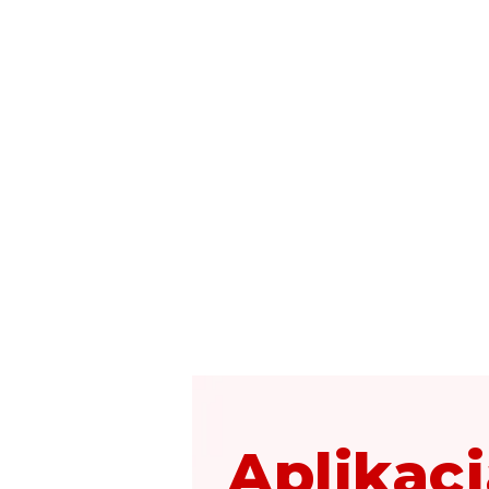
Aplikacj