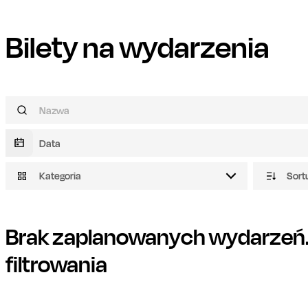
Bilety na wydarzenia
Kategoria
Sort
Brak zaplanowanych wydarzeń. 
filtrowania