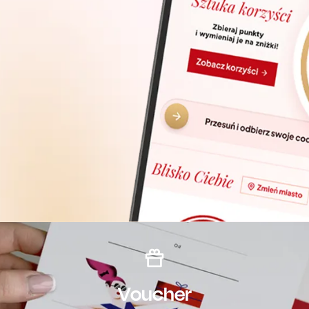
Voucher