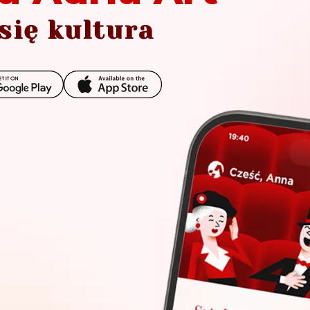
się kultura