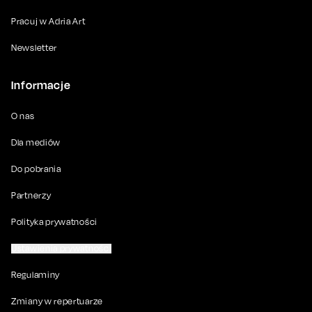
Pracuj w Adria Art
Newsletter
Informacje
O nas
Dla mediów
Do pobrania
Partnerzy
Polityka prywatności
Ustawienia prywatności
Regulaminy
Zmiany w repertuarze