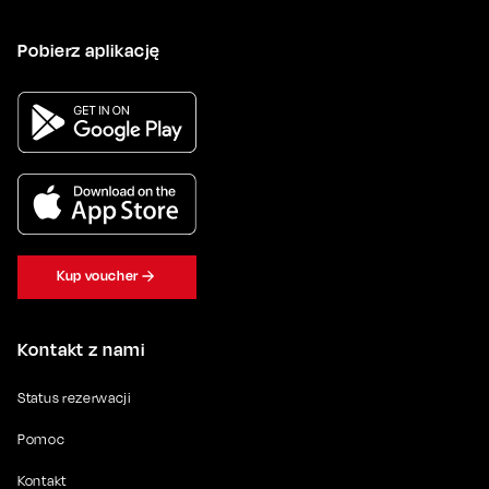
Pobierz aplikację
Kup voucher
Kontakt z nami
Status rezerwacji
Pomoc
Kontakt