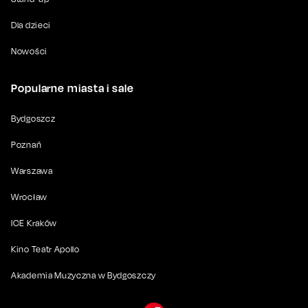
Dla dzieci
Nowości
Popularne miasta i sale
Bydgoszcz
Poznań
Warszawa
Wrocław
ICE Kraków
Kino Teatr Apollo
Akademia Muzyczna w Bydgoszczy