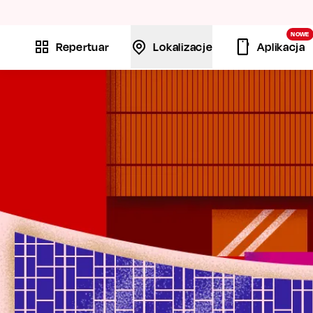
La
NOWE
Repertuar
Lokalizacje
Aplikacja