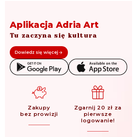
Aplikacja Adria Art
Tu zaczyna się kultura
Dowiedz się więcej
Zakupy
Zgarnij 20 zł za
bez prowizji
pierwsze
logowanie!