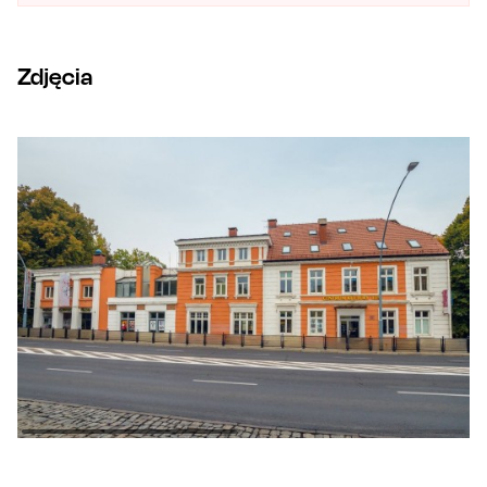
Zdjęcia