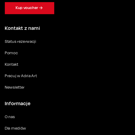
Kup voucher
Kontakt z nami
Status rezerwacji
Pomoc
Kontakt
Pracuj w Adria Art
Newsletter
Informacje
O nas
Dla mediów