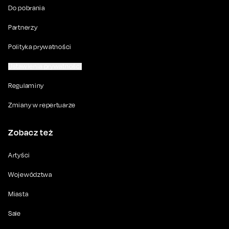
Do pobrania
Partnerzy
Polityka prywatności
Ustawienia prywatności
Regulaminy
Zmiany w repertuarze
Zobacz też
Artyści
Województwa
Miasta
Sale