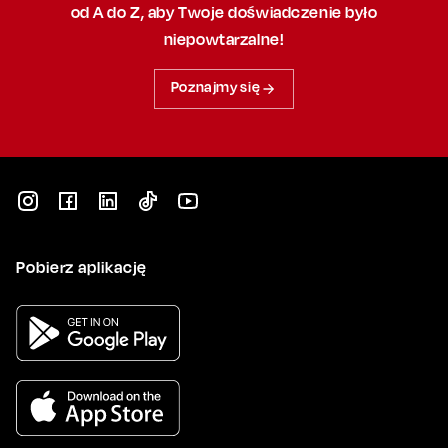
od A do Z, aby
Twoje doświadczenie było
niepowtarzalne!
Poznajmy się
Pobierz aplikację