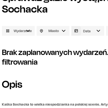
Sochacka
Wydarzenie
Miasto
Brak zaplanowanych wydarzeń. 
filtrowania
Opis
Kaśka Sochacka to wielka niespodzianka na polskiej scenie. Arty