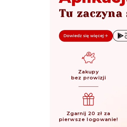
Tu zaczyna 
Dowiedz się więcej
Zakupy
bez prowizji
Zgarnij 20 zł za
pierwsze logowanie!