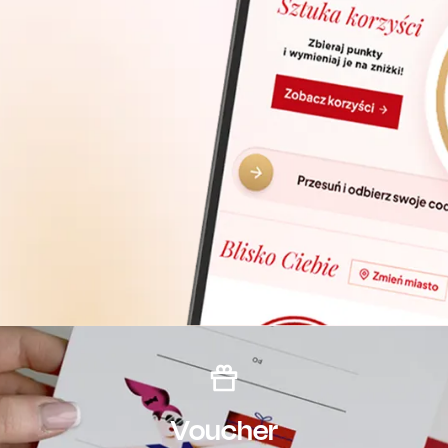
Voucher