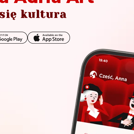
się kultura