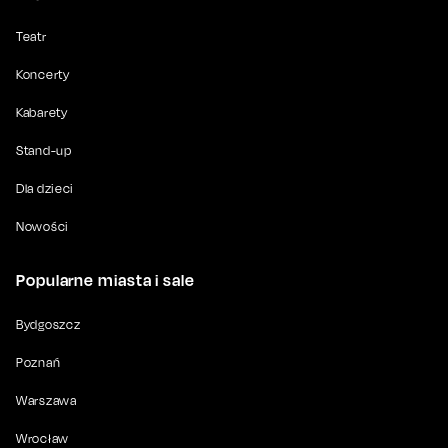
Teatr
Koncerty
Kabarety
Stand-up
Dla dzieci
Nowości
Popularne miasta i sale
Bydgoszcz
Poznań
Warszawa
Wrocław