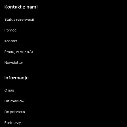
Kontakt z nami
Status rezerwacji
Pomoc
Kontakt
Pracuj w Adria Art
Newsletter
Informacje
O nas
Dla mediów
Do pobrania
Partnerzy