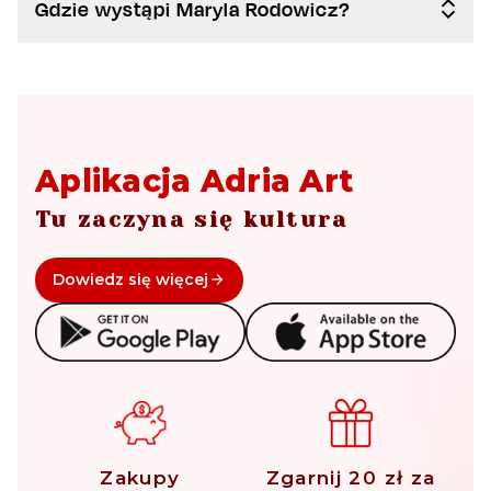
Gdzie wystąpi Maryla Rodowicz?
Aplikacja Adria Art
Tu zaczyna się kultura
Dowiedz się więcej
Zakupy
Zgarnij 20 zł za