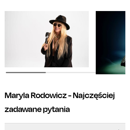
Maryla Rodowicz
- Najczęściej
zadawane pytania