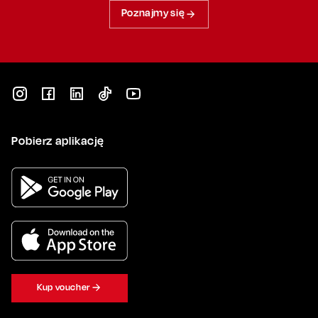
Poznajmy się
Pobierz aplikację
Kup voucher