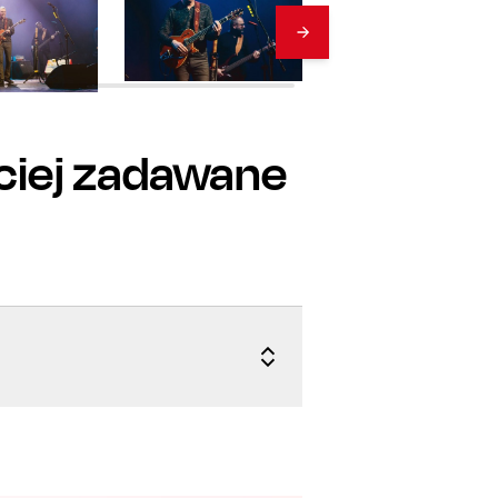
ciej zadawane