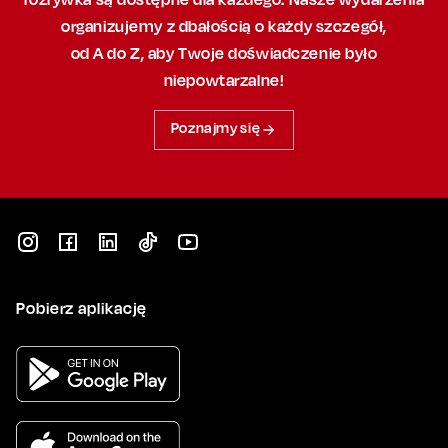
organizujemy
z dbałością
o każdy szczegół,
od A do Z, aby
Twoje doświadczenie było
niepowtarzalne!
Poznajmy się
Pobierz aplikację