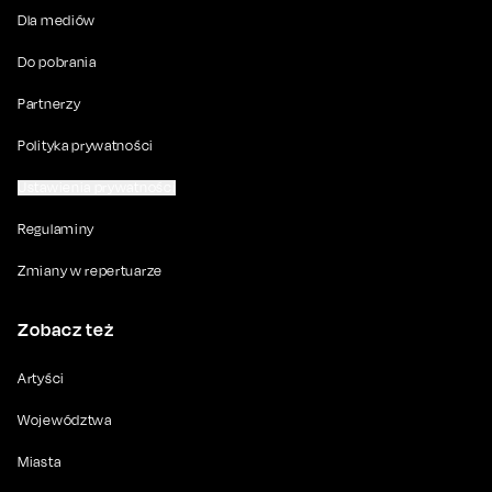
Dla mediów
Do pobrania
Partnerzy
Polityka prywatności
Ustawienia prywatności
Regulaminy
Zmiany w repertuarze
Zobacz też
Artyści
Województwa
Miasta