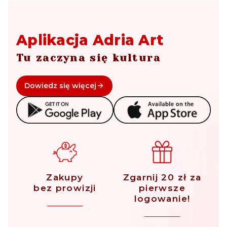
Aplikacja Adria Art
Tu zaczyna się kultura
Dowiedz się więcej
Zakupy
Zgarnij 20 zł za
bez prowizji
pierwsze
logowanie!