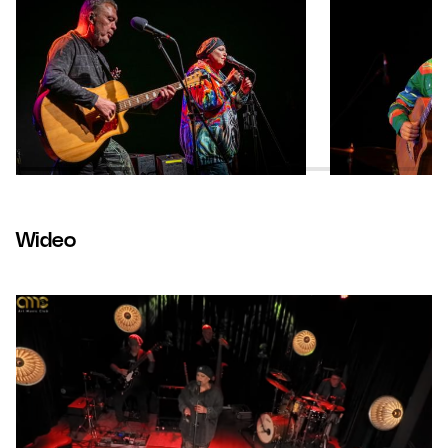
Wideo