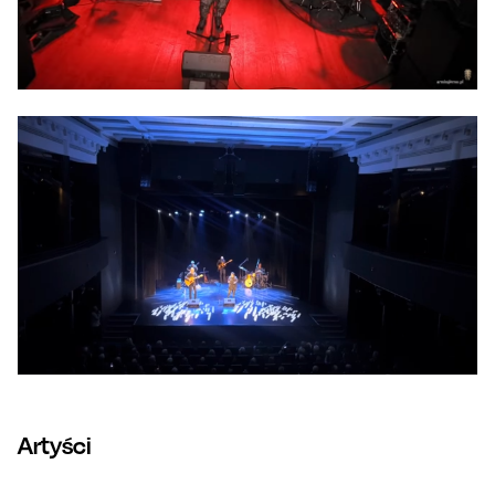
Artyści