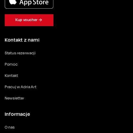
Kup voucher
Kontakt z nami
Status rezerwacji
Pomoc
Kontakt
Pracuj w Adria Art
Newsletter
Informacje
O nas