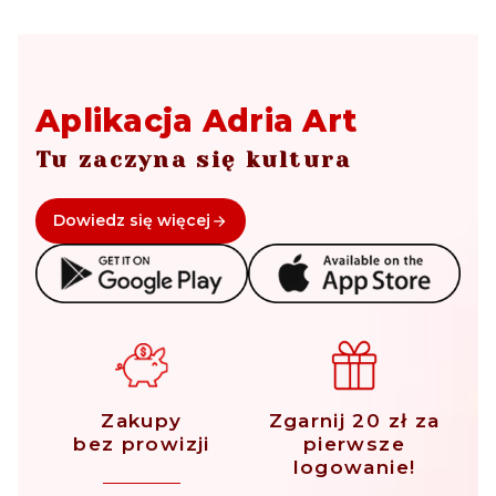
Aplikacja Adria Art
Tu zaczyna się kultura
Dowiedz się więcej
Zakupy
Zgarnij 20 zł za
bez prowizji
pierwsze
logowanie!