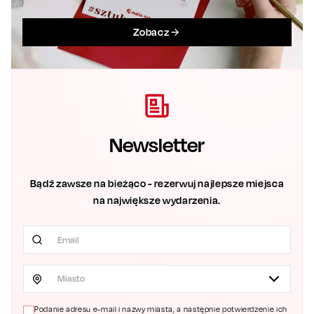
Zobacz
Newsletter
Bądź zawsze na bieżąco - rezerwuj najlepsze miejsca
na największe wydarzenia.
Miasto
Podanie adresu e-mail i nazwy miasta, a następnie potwierdzenie ich