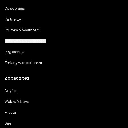
Do pobrania
Partnerzy
Polityka prywatności
Ustawienia prywatności
Regulaminy
Zmiany w repertuarze
Zobacz też
Artyści
Województwa
Miasta
Sale