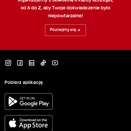
od A do Z, aby
Twoje doświadczenie było
niepowtarzalne!
Poznajmy się
Pobierz aplikację