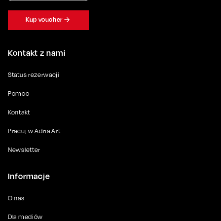
Kup voucher
Kontakt z nami
Status rezerwacji
Pomoc
Kontakt
Pracuj w Adria Art
Newsletter
Informacje
O nas
Dla mediów