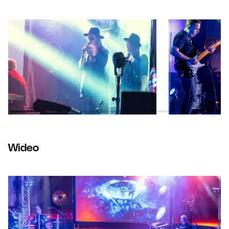
Wideo