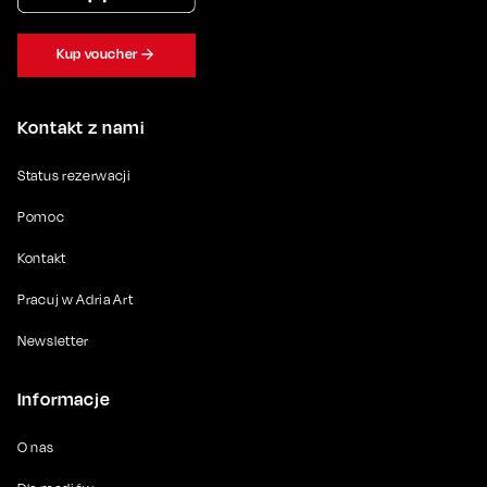
Kup voucher
Kontakt z nami
Status rezerwacji
Pomoc
Kontakt
Pracuj w Adria Art
Newsletter
Informacje
O nas