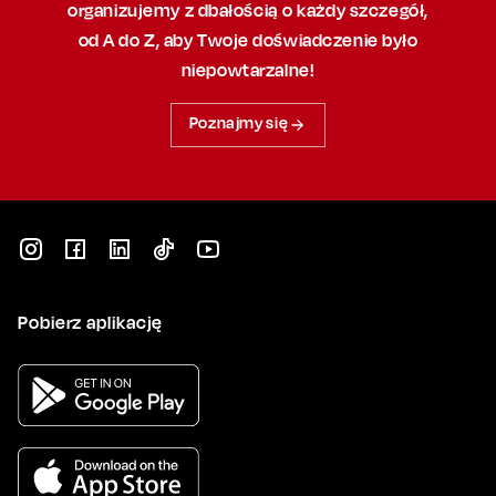
organizujemy
z dbałością
o każdy szczegół,
od A do Z, aby
Twoje doświadczenie było
niepowtarzalne!
Poznajmy się
Pobierz aplikację