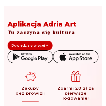
Aplikacja Adria Art
Tu zaczyna się kultura
Dowiedz się więcej
Zakupy
Zgarnij 20 zł za
bez prowizji
pierwsze
logowanie!