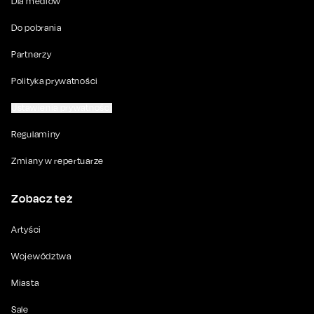
Dla mediów
Do pobrania
Partnerzy
Polityka prywatności
Ustawienia prywatności
Regulaminy
Zmiany w repertuarze
Zobacz też
Artyści
Województwa
Miasta
Sale