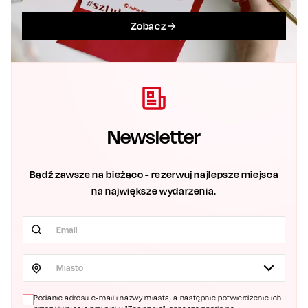
Zobacz
Newsletter
Bądź zawsze na bieżąco - rezerwuj najlepsze miejsca
na największe wydarzenia.
Miasto
Podanie adresu e-mail i nazwy miasta, a następnie potwierdzenie ich