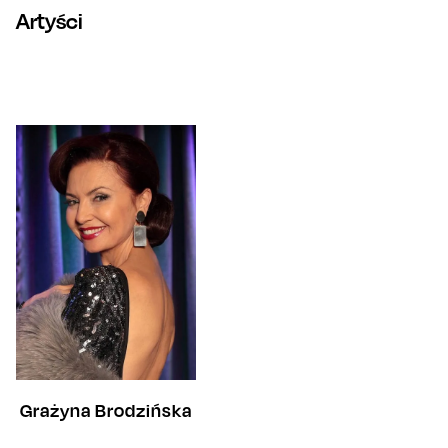
Artyści
Grażyna Brodzińska