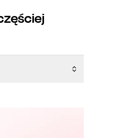
częściej