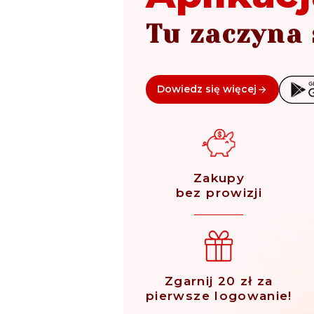
Tu zaczyna 
Dowiedz się więcej
Zakupy
bez prowizji
Zgarnij 20 zł za
pierwsze logowanie!