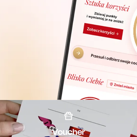
Voucher