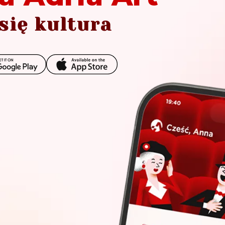
się kultura