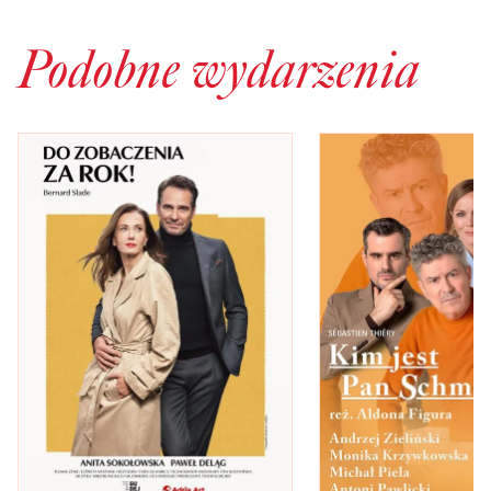
Podobne wydarzenia