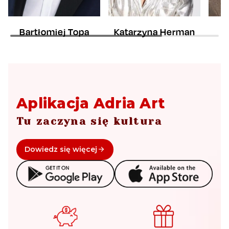
Bartłomiej Topa
Katarzyna Herman
Aplikacja Adria Art
Tu zaczyna się kultura
Dowiedz się więcej