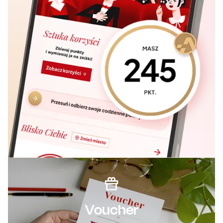
Voucher