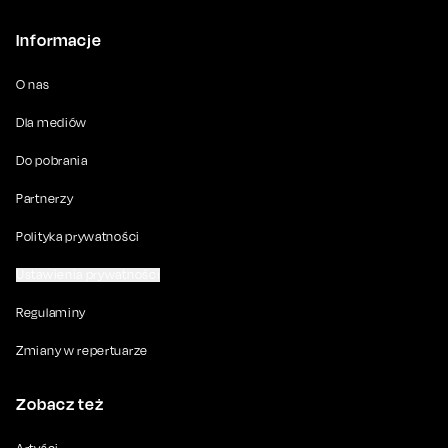
Informacje
O nas
Dla mediów
Do pobrania
Partnerzy
Polityka prywatności
Ustawienia prywatności
Regulaminy
Zmiany w repertuarze
Zobacz też