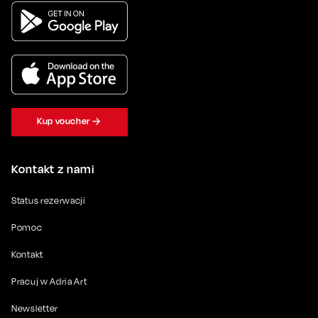
Kup voucher
Kontakt z nami
Status rezerwacji
Pomoc
Kontakt
Pracuj w Adria Art
Newsletter