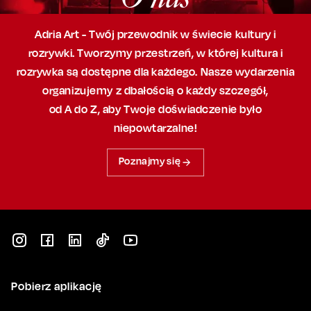
Adria Art - Twój przewodnik w świecie kultury i
rozrywki. Tworzymy przestrzeń,
w której
kultura i
rozrywka są dostępne dla każdego. Nasze wydarzenia
organizujemy
z dbałością
o każdy szczegół,
od A do Z, aby
Twoje doświadczenie było
niepowtarzalne!
Poznajmy się
Pobierz aplikację