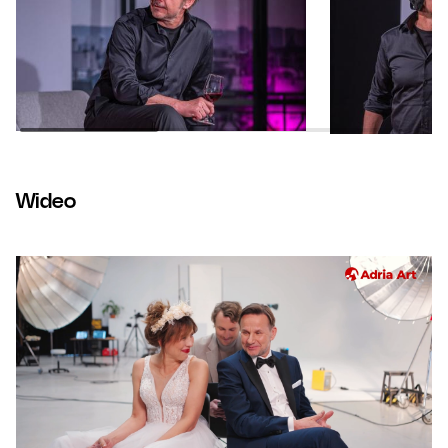
Wideo