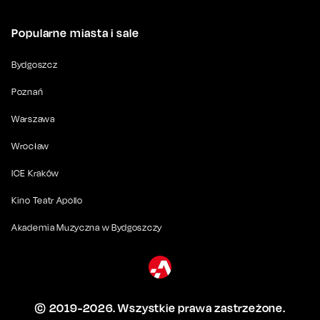
Popularne miasta i sale
Bydgoszcz
Poznań
Warszawa
Wrocław
ICE Kraków
Kino Teatr Apollo
Akademia Muzyczna w Bydgoszczy
© 2019-
2026
. Wszystkie prawa zastrzeżone.