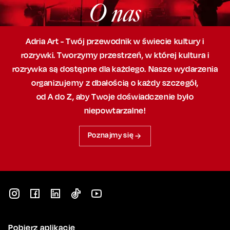
O nas
Adria Art - Twój przewodnik w świecie kultury i
rozrywki. Tworzymy przestrzeń,
w której
kultura i
rozrywka są dostępne dla każdego. Nasze wydarzenia
organizujemy
z dbałością
o każdy szczegół,
od A do Z, aby
Twoje doświadczenie było
niepowtarzalne!
Poznajmy się
Pobierz aplikację