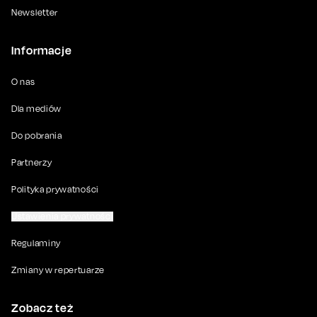
Newsletter
Informacje
O nas
Dla mediów
Do pobrania
Partnerzy
Polityka prywatności
Ustawienia prywatności
Regulaminy
Zmiany w repertuarze
Zobacz też