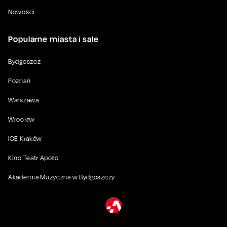
Nowości
Popularne miasta i sale
Bydgoszcz
Poznań
Warszawa
Wrocław
ICE Kraków
Kino Teatr Apollo
Akademia Muzyczna w Bydgoszczy