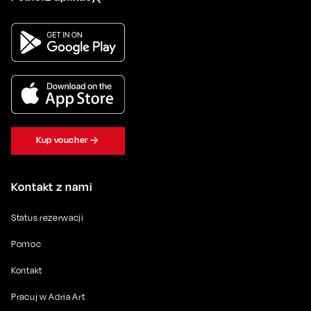
Kup voucher
Kontakt z nami
Status rezerwacji
Pomoc
Kontakt
Pracuj w Adria Art