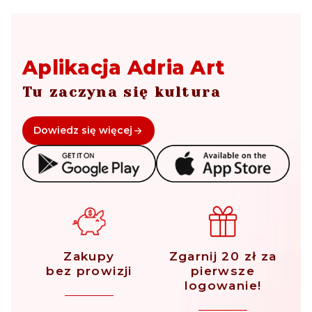
Aplikacja Adria Art
Tu zaczyna się kultura
Dowiedz się więcej
Zakupy
Zgarnij 20 zł za
bez prowizji
pierwsze
logowanie!