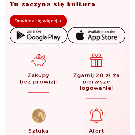
Tu zaczyna się kultura
Dowiedz się więcej
Zakupy
Zgarnij 20 zł za
bez prowizji
pierwsze
logowanie!
Sztuka
Alert