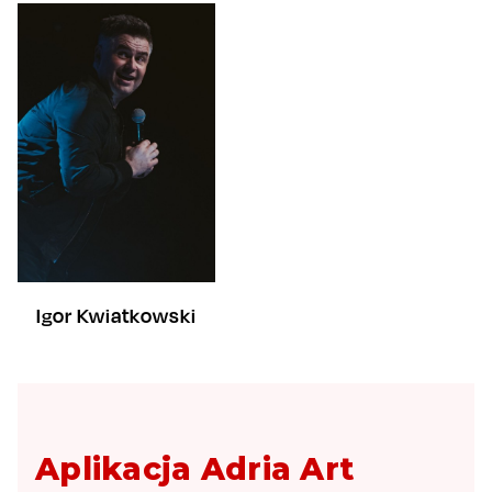
Igor Kwiatkowski
Aplikacja Adria Art