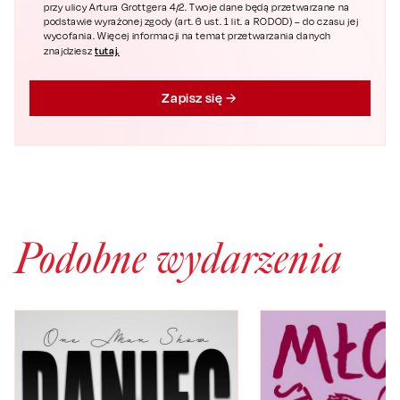
przy ulicy Artura Grottgera 4/2. Twoje dane będą przetwarzane na
podstawie wyrażonej zgody (art. 6 ust. 1 lit. a RODOD) – do czasu jej
wycofania. Więcej informacji na temat przetwarzania danych
tutaj.
znajdziesz
Zapisz się
Podobne wydarzenia