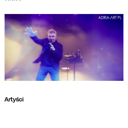
Artyści