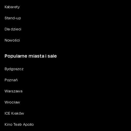
Kabarety
Stand-up
Dla dzieci
Nowości
Popularne miasta i sale
Bydgoszcz
Poznań
Warszawa
Wrocław
ICE Kraków
Kino Teatr Apollo