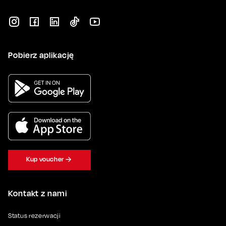
Pobierz aplikację
Kup voucher
Kontakt z nami
Status rezerwacji