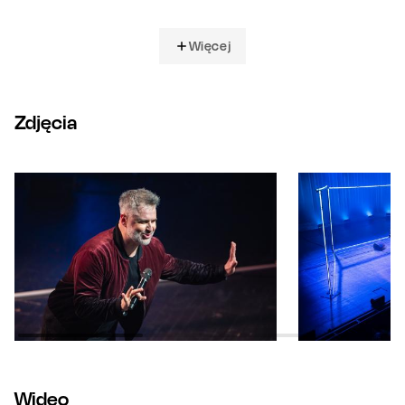
Więcej
Zdjęcia
Wideo