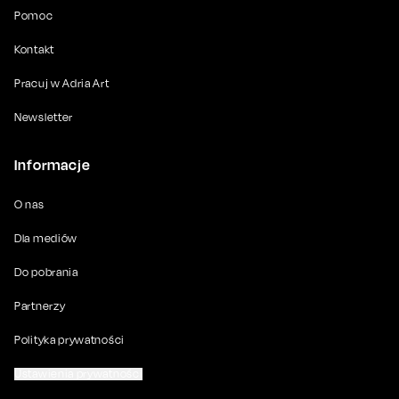
Pomoc
Kontakt
Pracuj w Adria Art
Newsletter
Informacje
O nas
Dla mediów
Do pobrania
Partnerzy
Polityka prywatności
Ustawienia prywatności