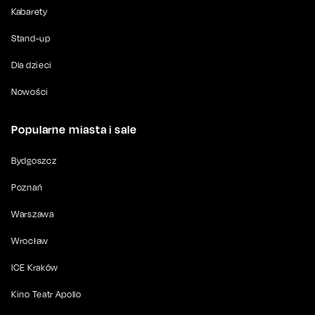
Kabarety
Stand-up
Dla dzieci
Nowości
Popularne miasta i sale
Bydgoszcz
Poznań
Warszawa
Wrocław
ICE Kraków
Kino Teatr Apollo