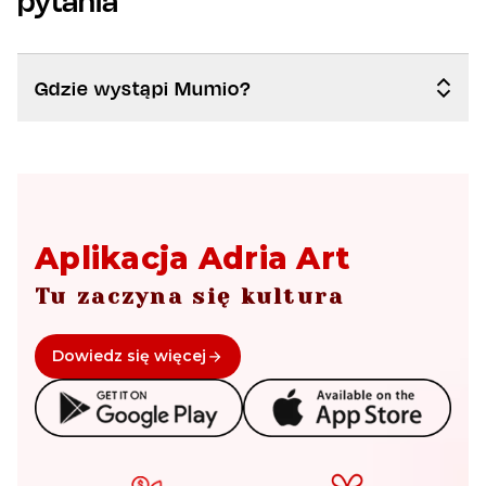
pytania
Gdzie wystąpi Mumio?
Aplikacja Adria Art
Tu zaczyna się kultura
Dowiedz się więcej