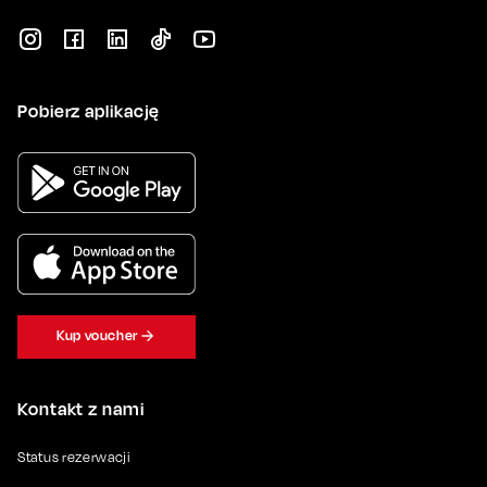
Pobierz aplikację
Kup voucher
Kontakt z nami
Status rezerwacji