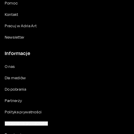
Pomoc
Kontakt
Pracuj w Adria Art
Newsletter
Informacje
O nas
Dla mediów
Do pobrania
Partnerzy
Polityka prywatności
Ustawienia prywatności