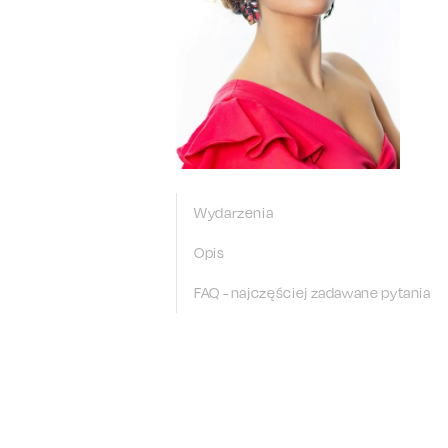
Wydarzenia
Opis
FAQ - najczęściej zadawane pytania