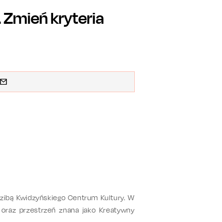
Zmień kryteria
edzibą Kwidzyńskiego Centrum Kultury. W
 oraz przestrzeń znana jako Kreatywny