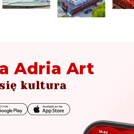
a Adria Art
się kultura