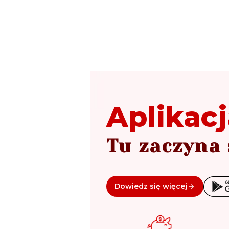
Aplikacj
Tu zaczyna 
Dowiedz się więcej