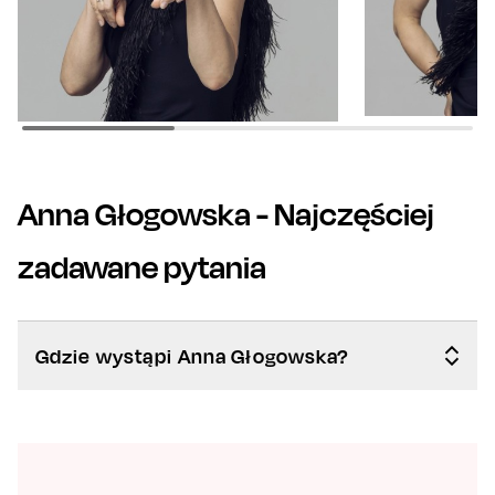
Anna Głogowska
- Najczęściej
zadawane pytania
Gdzie wystąpi Anna Głogowska?