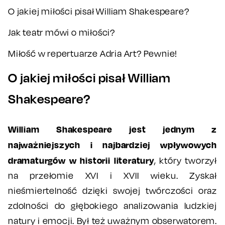
O jakiej miłości pisał William Shakespeare?
Jak teatr mówi o miłości?
Miłość w repertuarze Adria Art? Pewnie!
O jakiej miłości pisał William
Shakespeare?
William Shakespeare jest jednym z
najważniejszych i najbardziej wpływowych
dramaturgów w historii literatury
, który tworzył
na przełomie XVI i XVII wieku. Zyskał
nieśmiertelność dzięki swojej twórczości oraz
zdolności do głębokiego analizowania ludzkiej
natury i emocji. Był też uważnym obserwatorem.