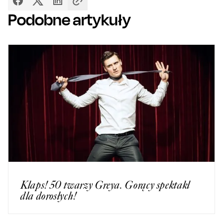
Podobne artykuły
Klaps! 50 twarzy Greya. Gorący spektakl
dla dorosłych!