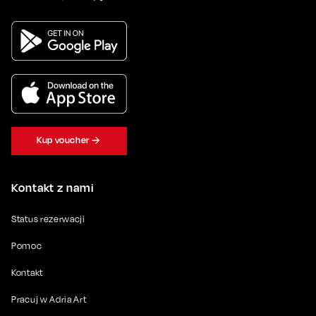
Kup voucher
Kontakt z nami
Status rezerwacji
Pomoc
Kontakt
Pracuj w Adria Art