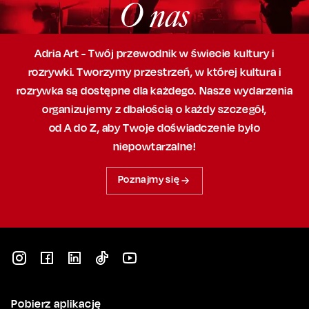
O nas
Adria Art - Twój przewodnik w świecie kultury i
rozrywki. Tworzymy przestrzeń,
w której
kultura i
rozrywka są dostępne dla każdego. Nasze wydarzenia
organizujemy
z dbałością
o każdy szczegół,
od A do Z, aby
Twoje doświadczenie było
niepowtarzalne!
Poznajmy się
Pobierz aplikację