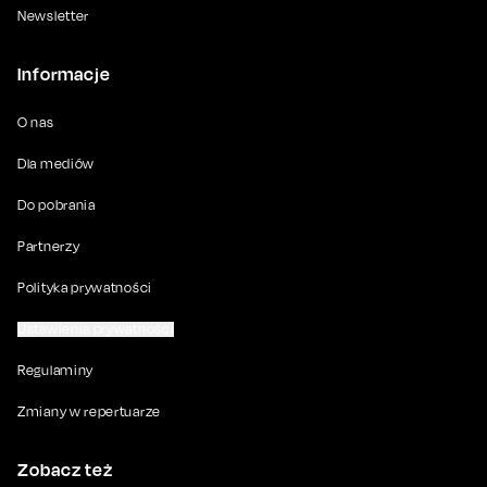
Newsletter
Informacje
O nas
Dla mediów
Do pobrania
Partnerzy
Polityka prywatności
Ustawienia prywatności
Regulaminy
Zmiany w repertuarze
Zobacz też