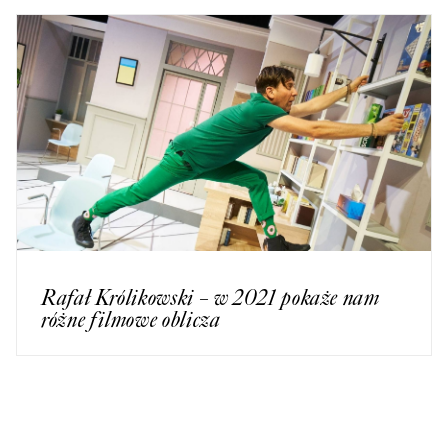
Rafał Królikowski – w 2021 pokaże nam
różne filmowe oblicza