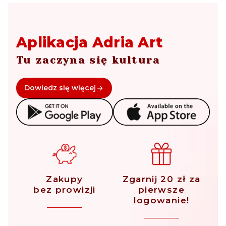
Aplikacja Adria Art
Tu zaczyna się kultura
Dowiedz się więcej
Zakupy
Zgarnij 20 zł za
bez prowizji
pierwsze
logowanie!