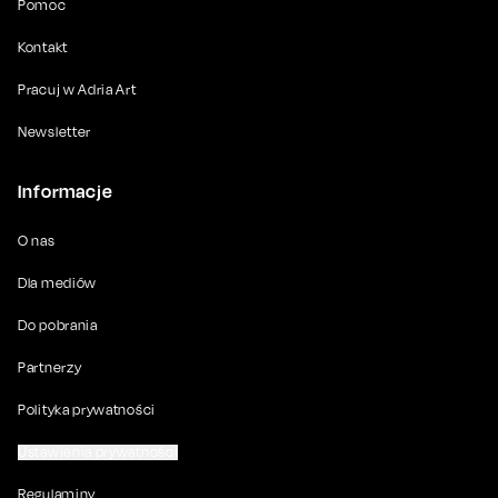
Pomoc
Kontakt
Pracuj w Adria Art
Newsletter
Informacje
O nas
Dla mediów
Do pobrania
Partnerzy
Polityka prywatności
Ustawienia prywatności
Regulaminy