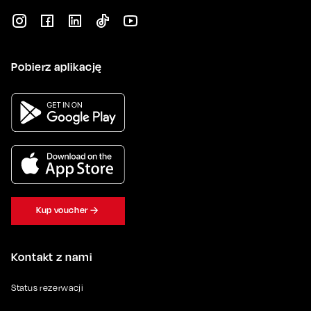
Pobierz aplikację
Kup voucher
Kontakt z nami
Status rezerwacji