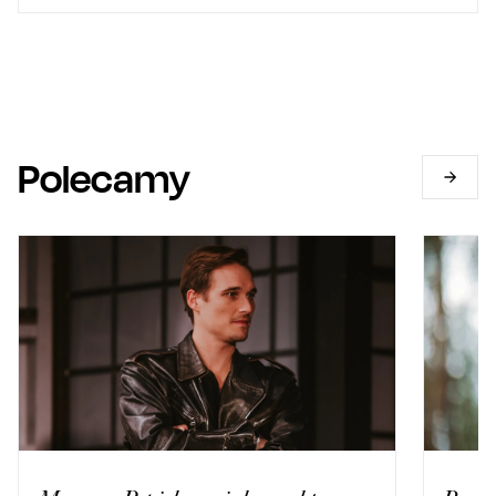
Polecamy