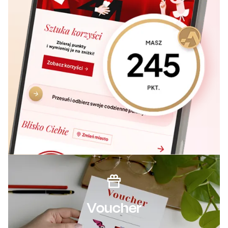
Voucher