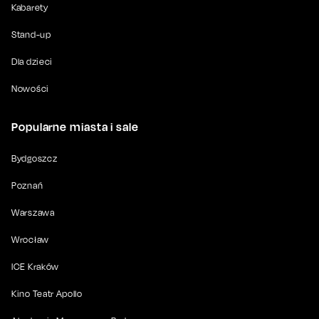
Kabarety
Stand-up
Dla dzieci
Nowości
Popularne miasta i sale
Bydgoszcz
Poznań
Warszawa
Wrocław
ICE Kraków
Kino Teatr Apollo