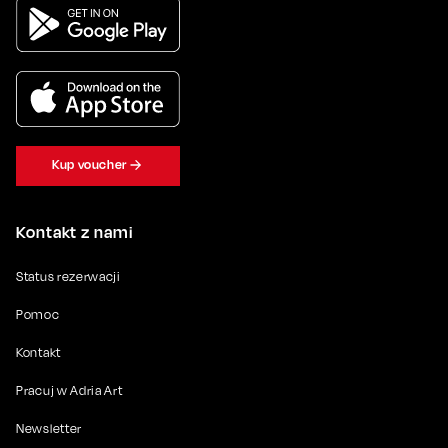
Kup voucher
Kontakt z nami
Status rezerwacji
Pomoc
Kontakt
Pracuj w Adria Art
Newsletter