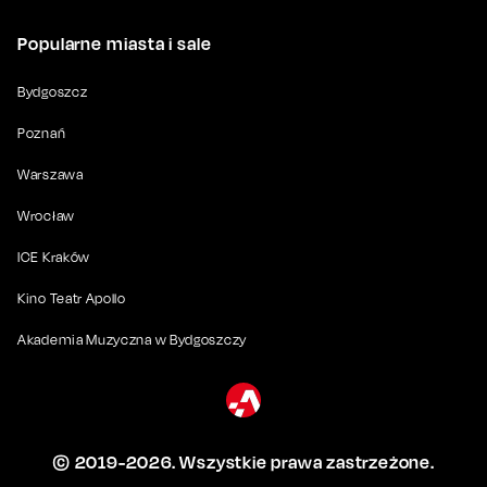
Popularne miasta i sale
Bydgoszcz
Poznań
Warszawa
Wrocław
ICE Kraków
Kino Teatr Apollo
Akademia Muzyczna w Bydgoszczy
© 2019-
2026
. Wszystkie prawa zastrzeżone.