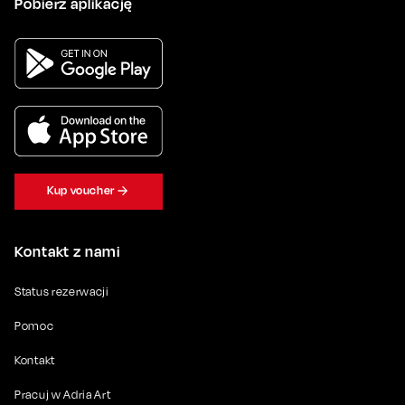
Pobierz aplikację
Kup voucher
Kontakt z nami
Status rezerwacji
Pomoc
Kontakt
Pracuj w Adria Art