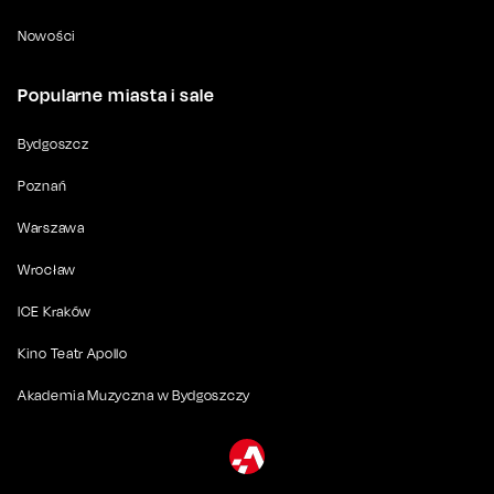
Nowości
Popularne miasta i sale
Bydgoszcz
Poznań
Warszawa
Wrocław
ICE Kraków
Kino Teatr Apollo
Akademia Muzyczna w Bydgoszczy