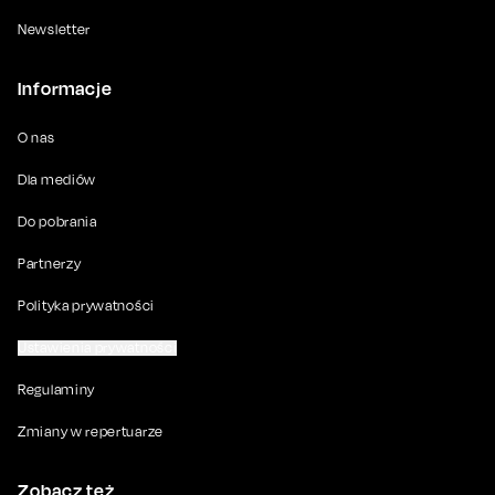
Newsletter
Informacje
O nas
Dla mediów
Do pobrania
Partnerzy
Polityka prywatności
Ustawienia prywatności
Regulaminy
Zmiany w repertuarze
Zobacz też