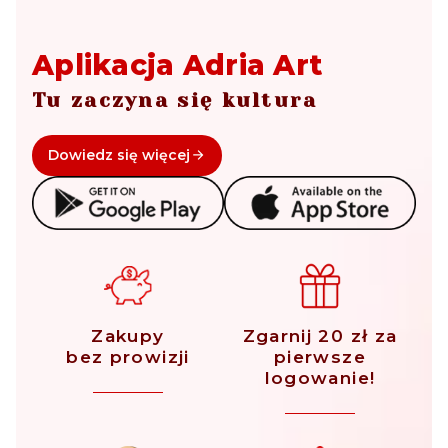
Aplikacja Adria Art
Tu zaczyna się kultura
Dowiedz się więcej
Zakupy
Zgarnij 20 zł za
bez prowizji
pierwsze
logowanie!