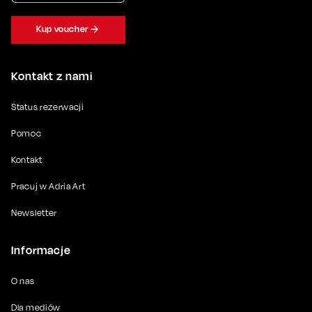
Kup voucher
Kontakt z nami
Status rezerwacji
Pomoc
Kontakt
Pracuj w Adria Art
Newsletter
Informacje
O nas
Dla mediów