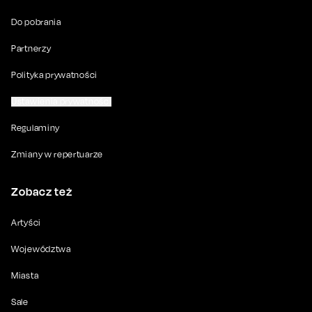
Do pobrania
Partnerzy
Polityka prywatności
Ustawienia prywatności
Regulaminy
Zmiany w repertuarze
Zobacz też
Artyści
Województwa
Miasta
Sale