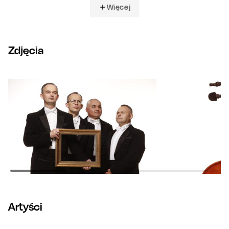
Więcej
Zdjęcia
Artyści