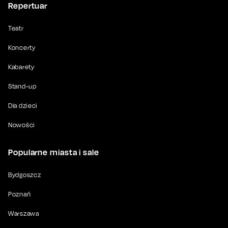
Repertuar
Teatr
Koncerty
Kabarety
Stand-up
Dla dzieci
Nowości
Popularne miasta i sale
Bydgoszcz
Poznań
Warszawa