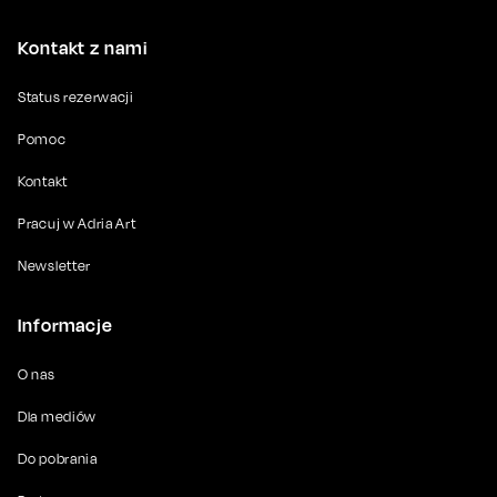
Kontakt z nami
Status rezerwacji
Pomoc
Kontakt
Pracuj w Adria Art
Newsletter
Informacje
O nas
Dla mediów
Do pobrania