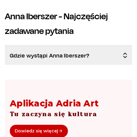
Anna Iberszer
- Najczęściej
zadawane pytania
Gdzie wystąpi Anna Iberszer?
Aplikacja Adria Art
Tu zaczyna się kultura
Dowiedz się więcej