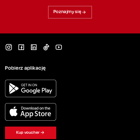
Poznajmy się
Pobierz aplikację
Kup voucher