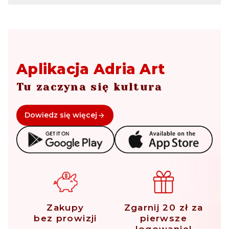
Aplikacja Adria Art
Tu zaczyna się kultura
Dowiedz się więcej
Zakupy
Zgarnij 20 zł za
bez prowizji
pierwsze