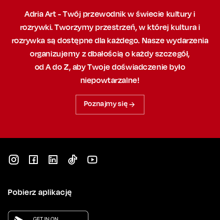
Adria Art - Twój przewodnik w świecie kultury i
rozrywki. Tworzymy przestrzeń,
w której
kultura i
rozrywka są dostępne dla każdego. Nasze wydarzenia
organizujemy
z dbałością
o każdy szczegół,
od A do Z, aby
Twoje doświadczenie było
niepowtarzalne!
Poznajmy się
Pobierz aplikację