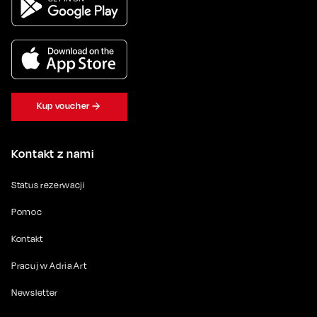
Kup voucher
Kontakt z nami
Status rezerwacji
Pomoc
Kontakt
Pracuj w Adria Art
Newsletter