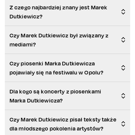
Z czego najbardziej znany jest Marek
Dutkiewicz?
Czy Marek Dutkiewicz był związany z
mediami?
Czy piosenki Marka Dutkiewicza
pojawiały się na festiwalu w Opolu?
Dla kogo są koncerty z piosenkami
Marka Dutkiewicza?
Czy Marek Dutkiewicz pisał teksty także
dla młodszego pokolenia artystów?