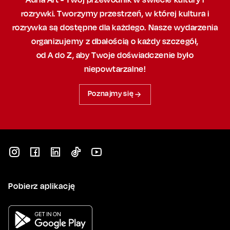
rozrywki. Tworzymy przestrzeń,
w której
kultura i
rozrywka są dostępne dla każdego. Nasze wydarzenia
organizujemy
z dbałością
o każdy szczegół,
od A do Z, aby
Twoje doświadczenie było
niepowtarzalne!
Poznajmy się
Pobierz aplikację