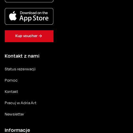
Kup voucher
Kontakt z nami
Status rezerwacji
Pomoc
Kontakt
Pracuj w Adria Art
Newsletter
Informacje