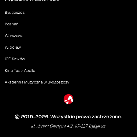
Bydgoszcz
Poznań
Warszawa
Wrocław
ICE Kraków
Kino Teatr Apollo
Akademia Muzyczna w Bydgoszczy
© 2019-
2026
. Wszystkie prawa zastrzeżone.
ul. Artura Grottgera 4/2, 85-227 Bydgoszcz