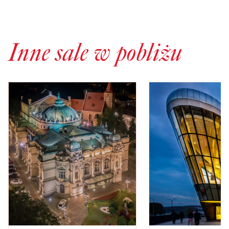
Inne sale w pobliżu