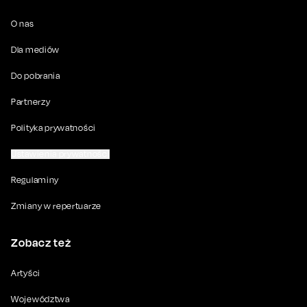
O nas
Dla mediów
Do pobrania
Partnerzy
Polityka prywatności
Ustawienia prywatności
Regulaminy
Zmiany w repertuarze
Zobacz też
Artyści
Województwa