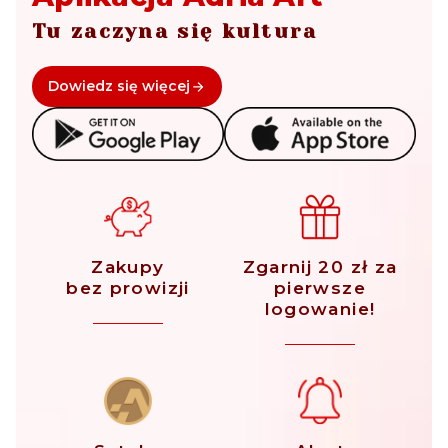
Tu zaczyna się kultura
Dowiedz się więcej
Zakupy
Zgarnij 20 zł za
bez prowizji
pierwsze
logowanie!