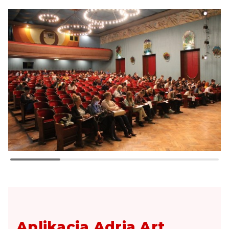
Aplikacja Adria Art