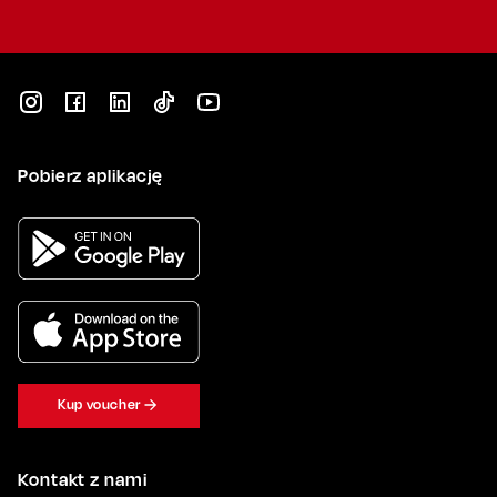
Pobierz aplikację
Kup voucher
Kontakt z nami