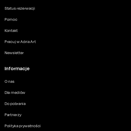
Status rezerwacji
Pomoc
Kontakt
Pracuj w Adria Art
Newsletter
Informacje
O nas
Dla mediów
Do pobrania
Partnerzy
Polityka prywatności