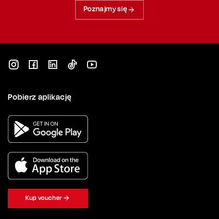
Poznajmy się
Pobierz aplikację
Kup voucher