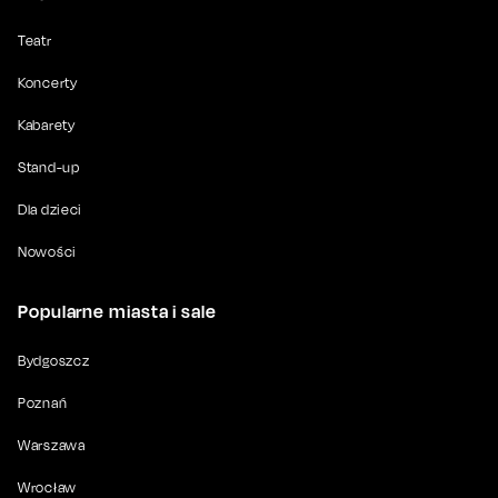
Teatr
Koncerty
Kabarety
Stand-up
Dla dzieci
Nowości
Popularne miasta i sale
Bydgoszcz
Poznań
Warszawa
Wrocław