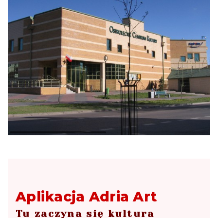
Aplikacja Adria Art
Tu zaczyna się kultura