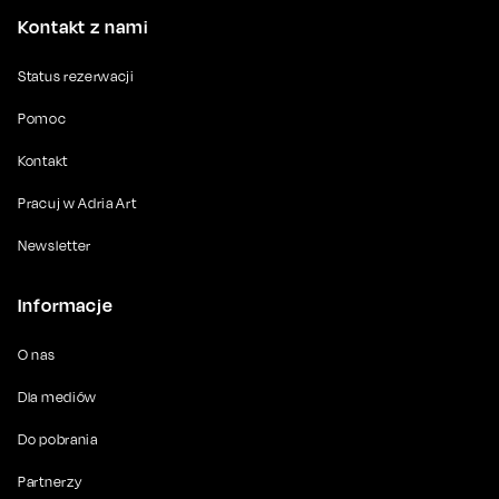
Kontakt z nami
Status rezerwacji
Pomoc
Kontakt
Pracuj w Adria Art
Newsletter
Informacje
O nas
Dla mediów
Do pobrania
Partnerzy