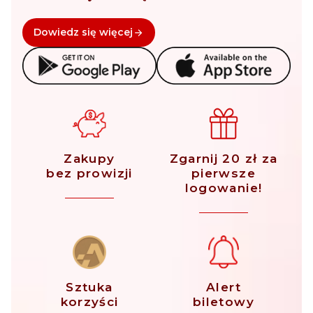
Dowiedz się więcej
Zakupy
Zgarnij 20 zł za
bez prowizji
pierwsze
logowanie!
Sztuka
Alert
korzyści
biletowy