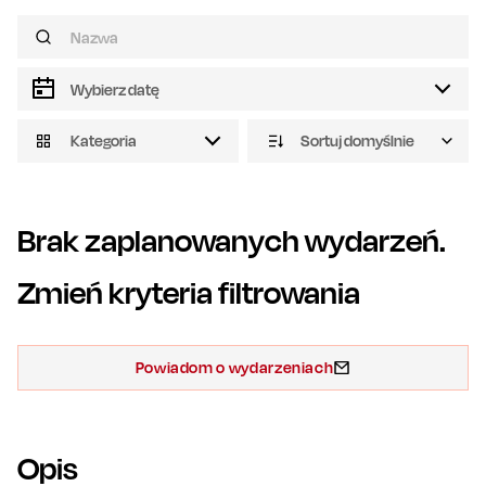
Kategoria
Sortuj domyślnie
Brak zaplanowanych wydarzeń.
Zmień kryteria filtrowania
Powiadom o wydarzeniach
Opis