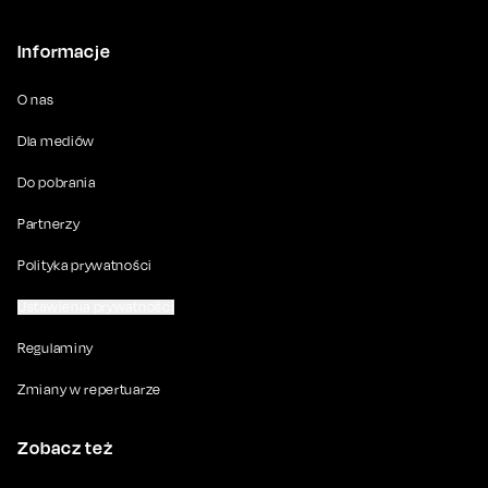
Informacje
O nas
Dla mediów
Do pobrania
Partnerzy
Polityka prywatności
Ustawienia prywatności
Regulaminy
Zmiany w repertuarze
Zobacz też