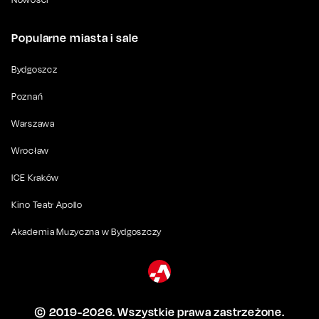
Popularne miasta i sale
Bydgoszcz
Poznań
Warszawa
Wrocław
ICE Kraków
Kino Teatr Apollo
Akademia Muzyczna w Bydgoszczy
© 2019-
2026
. Wszystkie prawa zastrzeżone.