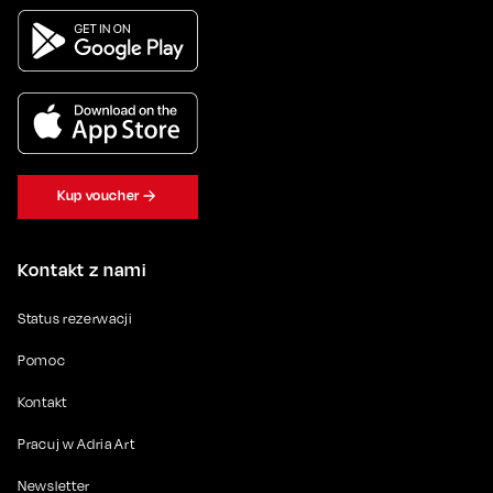
Kup voucher
Kontakt z nami
Status rezerwacji
Pomoc
Kontakt
Pracuj w Adria Art
Newsletter