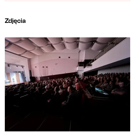
Zdjęcia