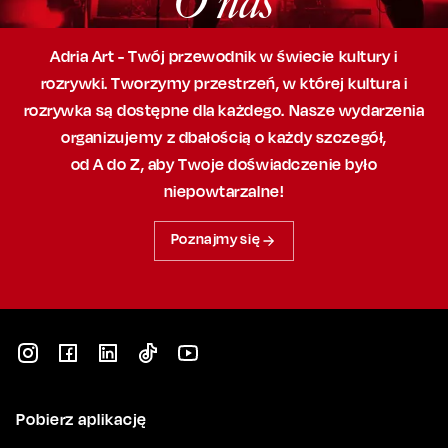
O nas
Adria Art - Twój przewodnik w świecie kultury i
rozrywki. Tworzymy przestrzeń,
w której
kultura i
rozrywka są dostępne dla każdego. Nasze wydarzenia
organizujemy
z dbałością
o każdy szczegół,
od A do Z, aby
Twoje doświadczenie było
niepowtarzalne!
Poznajmy się
Pobierz aplikację