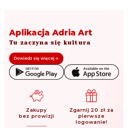
Aplikacja Adria Art
Tu zaczyna się kultura
Dowiedz się więcej
Zakupy
Zgarnij 20 zł za
bez prowizji
pierwsze
logowanie!