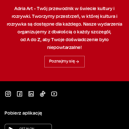
Adria Art - Twój przewodnik w świecie kultury i
rozrywki. Tworzymy przestrzeń,
w której
kultura i
rozrywka są dostępne dla każdego. Nasze wydarzenia
organizujemy
z dbałością
o każdy szczegół,
od A do Z, aby
Twoje doświadczenie było
niepowtarzalne!
Poznajmy się
Pobierz aplikację