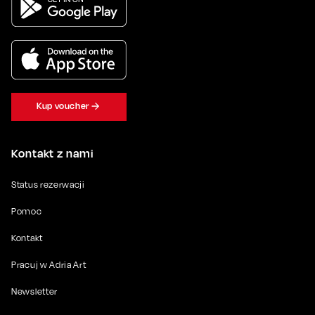
Kup voucher
Kontakt z nami
Status rezerwacji
Pomoc
Kontakt
Pracuj w Adria Art
Newsletter