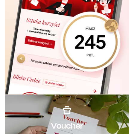
Voucher