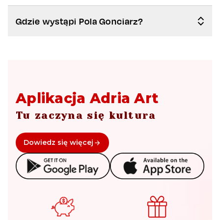
Gdzie wystąpi Pola Gonciarz?
Aplikacja Adria Art
Tu zaczyna się kultura
Dowiedz się więcej