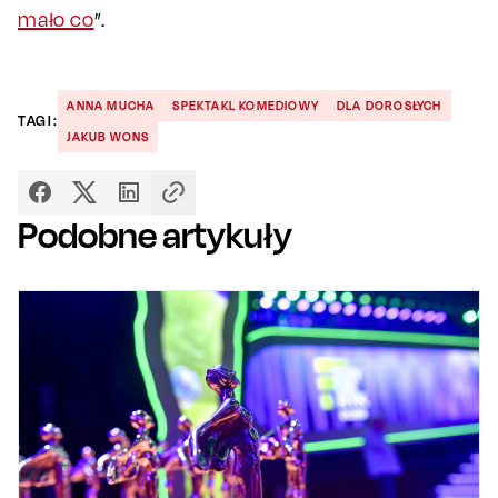
mało co
”.
ANNA MUCHA
SPEKTAKL KOMEDIOWY
DLA DOROSŁYCH
TAGI:
JAKUB WONS
Podobne artykuły