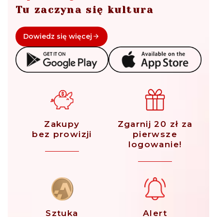
Tu zaczyna się kultura
Dowiedz się więcej
Zakupy
Zgarnij 20 zł za
bez prowizji
pierwsze
logowanie!
Sztuka
Alert