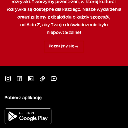
rozrywki. Tworzymy przestrzeń,
w której
kultura i
rozrywka są dostępne dla każdego. Nasze wydarzenia
organizujemy
z dbałością
o każdy szczegół,
od A do Z, aby
Twoje doświadczenie było
niepowtarzalne!
Poznajmy się
Pobierz aplikację