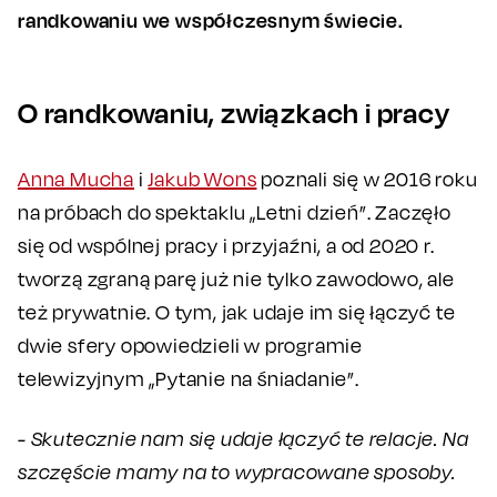
randkowaniu we współczesnym świecie.
O randkowaniu, związkach i pracy
Anna Mucha
i
Jakub Wons
poznali się w 2016 roku
na próbach do spektaklu „Letni dzień”. Zaczęło
się od wspólnej pracy i przyjaźni, a od 2020 r.
tworzą zgraną parę już nie tylko zawodowo, ale
też prywatnie. O tym, jak udaje im się łączyć te
dwie sfery opowiedzieli w programie
telewizyjnym „Pytanie na śniadanie”.
- Skutecznie nam się udaje łączyć te relacje. Na
szczęście mamy na to wypracowane sposoby.