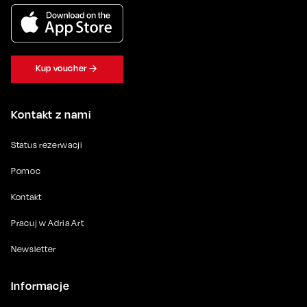
Kup voucher
Kontakt z nami
Status rezerwacji
Pomoc
Kontakt
Pracuj w Adria Art
Newsletter
Informacje