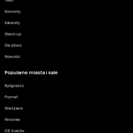
Teatr
Koncerty
Kabarety
Stand-up
Dla dzieci
Nowości
Popularne miasta i sale
Bydgoszcz
Poznań
Warszawa
Wrocław
ICE Kraków