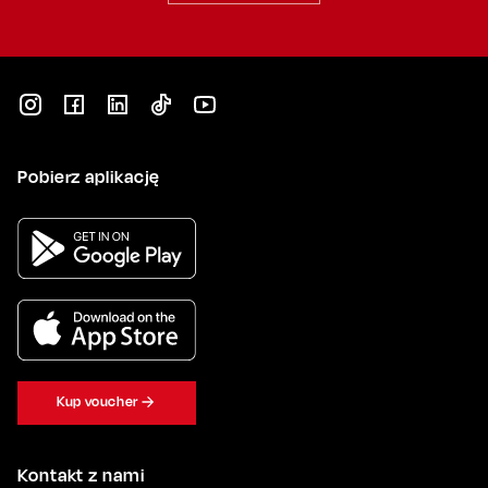
Pobierz aplikację
Kup voucher
Kontakt z nami