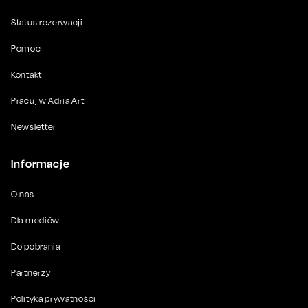
Status rezerwacji
Pomoc
Kontakt
Pracuj w Adria Art
Newsletter
Informacje
O nas
Dla mediów
Do pobrania
Partnerzy
Polityka prywatności