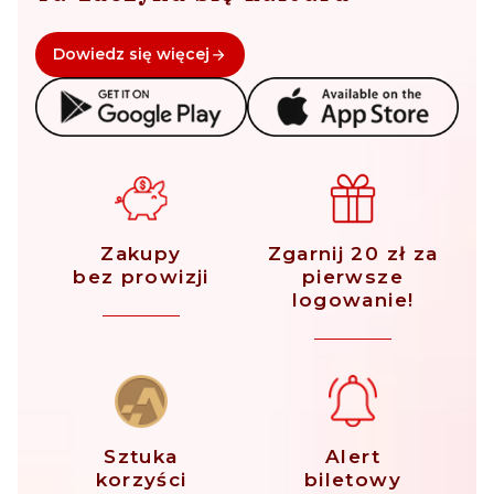
Dowiedz się więcej
Zakupy
Zgarnij 20 zł za
bez prowizji
pierwsze
logowanie!
Sztuka
Alert
korzyści
biletowy