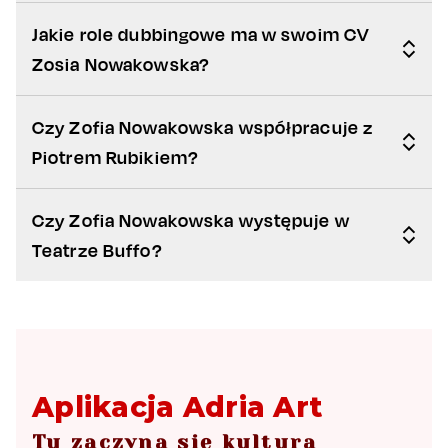
Jakie role dubbingowe ma w swoim CV
Zosia Nowakowska?
Czy Zofia Nowakowska współpracuje z
Piotrem Rubikiem?
Czy Zofia Nowakowska występuje w
Teatrze Buffo?
Aplikacja Adria Art
Tu zaczyna się kultura