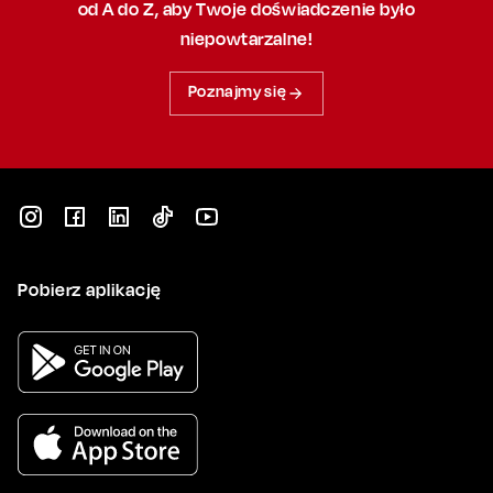
od A do Z, aby
Twoje doświadczenie było
niepowtarzalne!
Poznajmy się
Pobierz aplikację