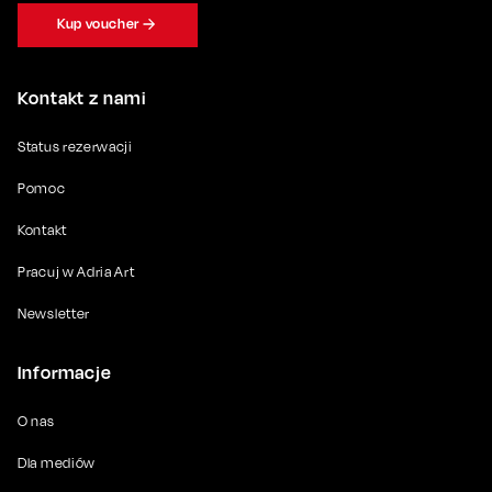
Kup voucher
Kontakt z nami
Status rezerwacji
Pomoc
Kontakt
Pracuj w Adria Art
Newsletter
Informacje
O nas
Dla mediów