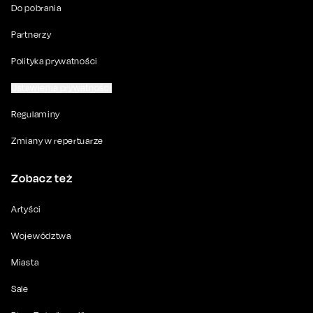
Do pobrania
Partnerzy
Polityka prywatności
Ustawienia prywatności
Regulaminy
Zmiany w repertuarze
Zobacz też
Artyści
Województwa
Miasta
Sale