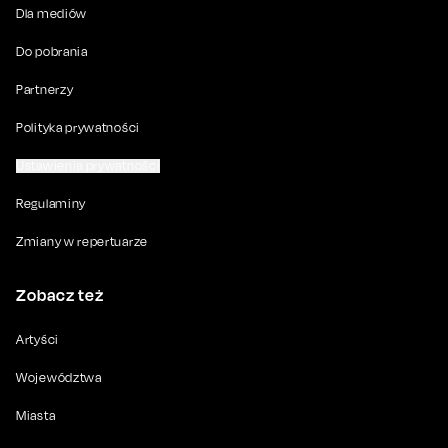
Dla mediów
Do pobrania
Partnerzy
Polityka prywatności
Ustawienia prywatności
Regulaminy
Zmiany w repertuarze
Zobacz też
Artyści
Województwa
Miasta