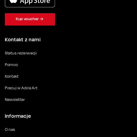
Kup voucher
Kontakt z nami
Status rezerwacji
Pomoc
Kontakt
Pracuj w Adria Art
Newsletter
Informacje
O nas