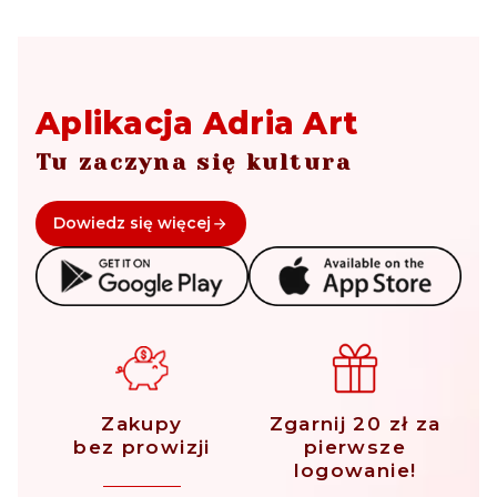
Aplikacja Adria Art
Tu zaczyna się kultura
Dowiedz się więcej
Zakupy
Zgarnij 20 zł za
bez prowizji
pierwsze
logowanie!