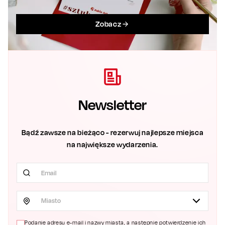
Zobacz
Newsletter
Bądź zawsze na bieżąco - rezerwuj najlepsze miejsca
na największe wydarzenia.
Miasto
Podanie adresu e-mail i nazwy miasta, a następnie potwierdzenie ich