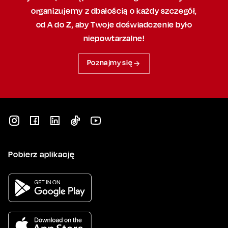
organizujemy
z dbałością
o każdy szczegół,
od A do Z, aby
Twoje doświadczenie było
niepowtarzalne!
Poznajmy się
Pobierz aplikację