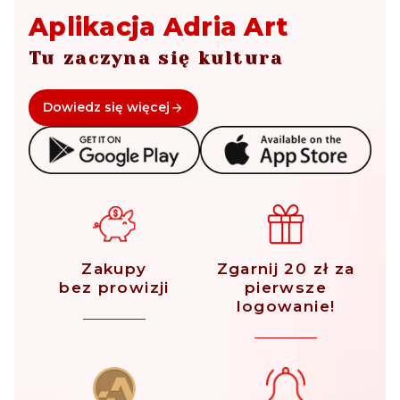
Aplikacja Adria Art
Tu zaczyna się kultura
Dowiedz się więcej
Zakupy
Zgarnij 20 zł za
bez prowizji
pierwsze
logowanie!