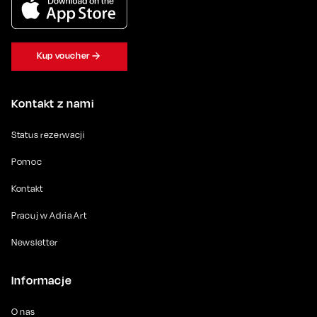
Kup voucher
Kontakt z nami
Status rezerwacji
Pomoc
Kontakt
Pracuj w Adria Art
Newsletter
Informacje
O nas