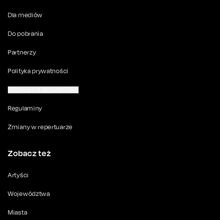
Dla mediów
Do pobrania
Partnerzy
Polityka prywatności
Ustawienia prywatności
Regulaminy
Zmiany w repertuarze
Zobacz też
Artyści
Województwa
Miasta