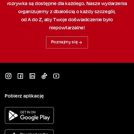
rozrywka są dostępne dla każdego. Nasze wydarzenia
organizujemy
z dbałością
o każdy szczegół,
od A do Z, aby
Twoje doświadczenie było
niepowtarzalne!
Poznajmy się
Pobierz aplikację