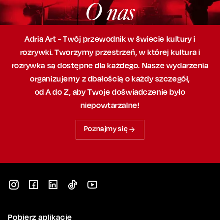
O nas
Adria Art - Twój przewodnik w świecie kultury i
rozrywki. Tworzymy przestrzeń,
w której
kultura i
rozrywka są dostępne dla każdego. Nasze wydarzenia
organizujemy
z dbałością
o każdy szczegół,
od A do Z, aby
Twoje doświadczenie było
niepowtarzalne!
Poznajmy się
Pobierz aplikację