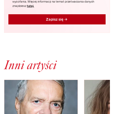
wycofania. Więcej informacji na temat przetwarzania danych
tutaj.
znajdziesz
Zapisz się
Inni artyści