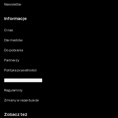
Newsletter
Informacje
O nas
Dla mediów
Do pobrania
Partnerzy
Polityka prywatności
Ustawienia prywatności
Regulaminy
Zmiany w repertuarze
Zobacz też