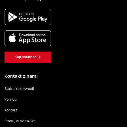
Kup voucher
Kontakt z nami
Status rezerwacji
Pomoc
Kontakt
Pracuj w Adria Art