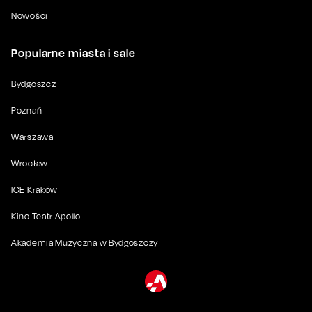
Nowości
Popularne miasta i sale
Bydgoszcz
Poznań
Warszawa
Wrocław
ICE Kraków
Kino Teatr Apollo
Akademia Muzyczna w Bydgoszczy