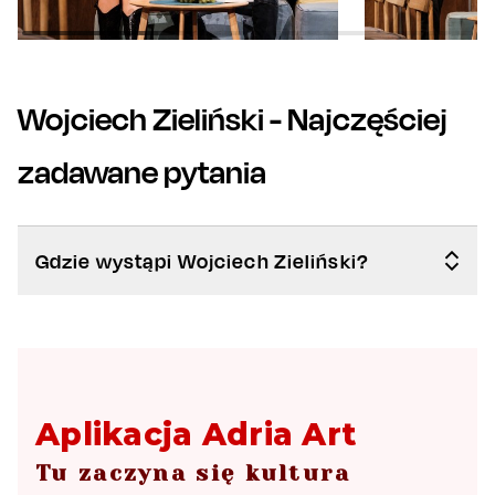
Wojciech Zieliński
- Najczęściej
zadawane pytania
Gdzie wystąpi Wojciech Zieliński?
Aplikacja Adria Art
Tu zaczyna się kultura