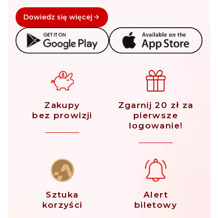
Dowiedz się więcej
Zakupy
Zgarnij 20 zł za
bez prowizji
pierwsze
logowanie!
Sztuka
Alert
korzyści
biletowy