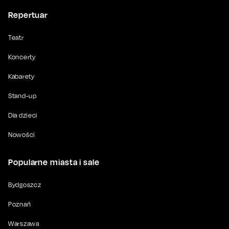
Repertuar
Teatr
Koncerty
Kabarety
Stand-up
Dla dzieci
Nowości
Popularne miasta i sale
Bydgoszcz
Poznań
Warszawa