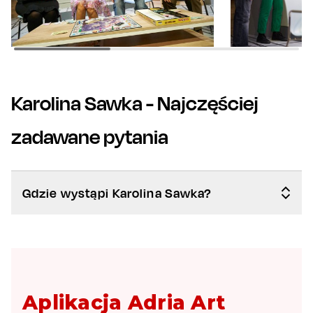
Karolina Sawka
- Najczęściej
zadawane pytania
Gdzie wystąpi Karolina Sawka?
Aplikacja Adria Art