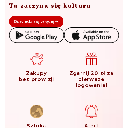
Tu zaczyna się kultura
Dowiedz się więcej
Zakupy
Zgarnij 20 zł za
bez prowizji
pierwsze
logowanie!
Sztuka
Alert