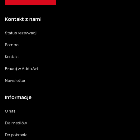
Kontakt z nami
Status rezerwacji
Pomoc
Kontakt
Pracuj w Adria Art
Newsletter
Informacje
O nas
Dla mediów
Do pobrania