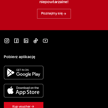
niepowtarzalne!
Poznajmy się
Pobierz aplikację
Kup voucher