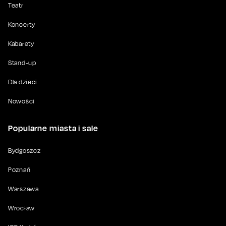
Teatr
Koncerty
Kabarety
Stand-up
Dla dzieci
Nowości
Popularne miasta i sale
Bydgoszcz
Poznań
Warszawa
Wrocław