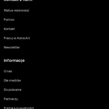
Status rezerwacji
Pomoc
Kontakt
Pracuj w Adria Art
Newsletter
Informacje
O nas
Dla mediów
Do pobrania
Partnerzy
Polityka prywatności