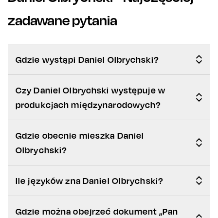
zadawane pytania
Gdzie wystąpi Daniel Olbrychski?
Czy Daniel Olbrychski występuje w
produkcjach międzynarodowych?
Gdzie obecnie mieszka Daniel
Olbrychski?
Ile języków zna Daniel Olbrychski?
Gdzie można obejrzeć dokument „Pan