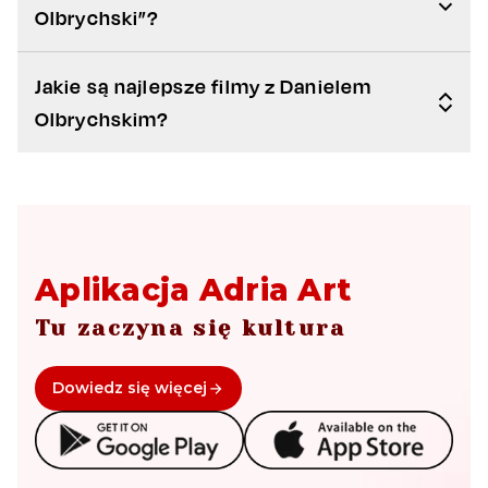
Olbrychski”?
Jakie są najlepsze filmy z Danielem
Olbrychskim?
Aplikacja Adria Art
Tu zaczyna się kultura
Dowiedz się więcej