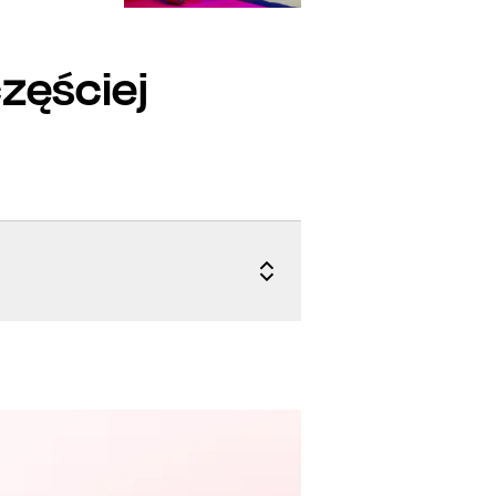
częściej