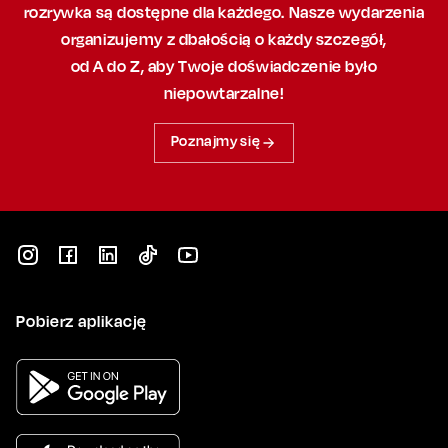
rozrywka są dostępne dla każdego. Nasze wydarzenia
organizujemy
z dbałością
o każdy szczegół,
od A do Z, aby
Twoje doświadczenie było
niepowtarzalne!
Poznajmy się
Pobierz aplikację