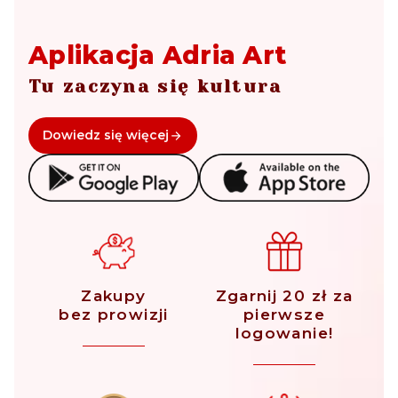
Aplikacja Adria Art
Tu zaczyna się kultura
Dowiedz się więcej
Zakupy
Zgarnij 20 zł za
bez prowizji
pierwsze
logowanie!