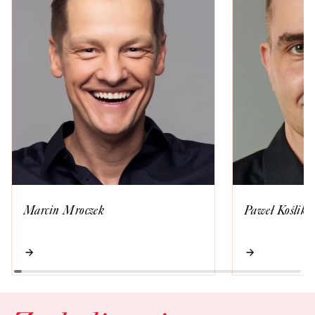
Marcin Mroczek
Paweł Koślik