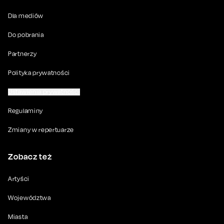
Dla mediów
Do pobrania
Partnerzy
Polityka prywatności
Ustawienia prywatności
Regulaminy
Zmiany w repertuarze
Zobacz też
Artyści
Województwa
Miasta