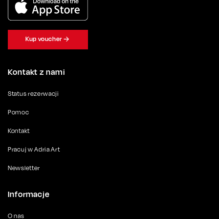
Kup voucher
Kontakt z nami
Status rezerwacji
Pomoc
Kontakt
Pracuj w Adria Art
Newsletter
Informacje
O nas