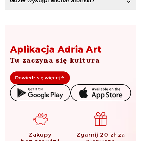
Aplikacja Adria Art
Tu zaczyna się kultura
Dowiedz się więcej
Zakupy
Zgarnij 20 zł za