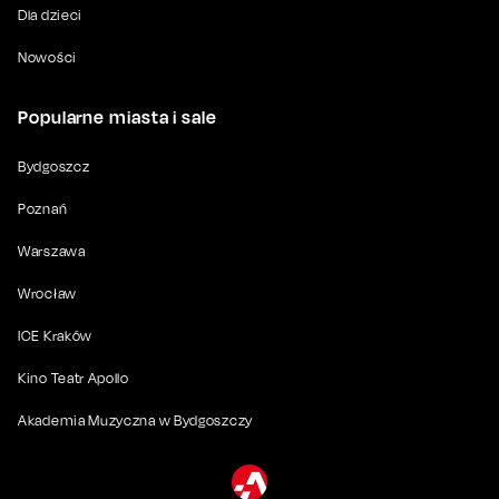
Dla dzieci
Nowości
Popularne miasta i sale
Bydgoszcz
Poznań
Warszawa
Wrocław
ICE Kraków
Kino Teatr Apollo
Akademia Muzyczna w Bydgoszczy