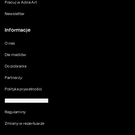
Pracuj w Adria Art
Newsletter
Informacje
O nas
Dla mediów
Do pobrania
Partnerzy
Polityka prywatności
Ustawienia prywatności
Regulaminy
Zmiany w repertuarze