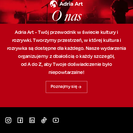
O nas
Adria Art - Twój przewodnik w świecie kultury i
rozrywki. Tworzymy przestrzeń,
w której
kultura i
rozrywka są dostępne dla każdego. Nasze wydarzenia
organizujemy
z dbałością
o każdy szczegół,
od A do Z, aby
Twoje doświadczenie było
niepowtarzalne!
Poznajmy się