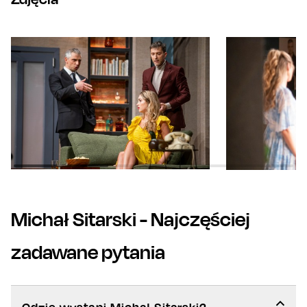
Michał Sitarski
- Najczęściej
zadawane pytania
Gdzie wystąpi Michał Sitarski?