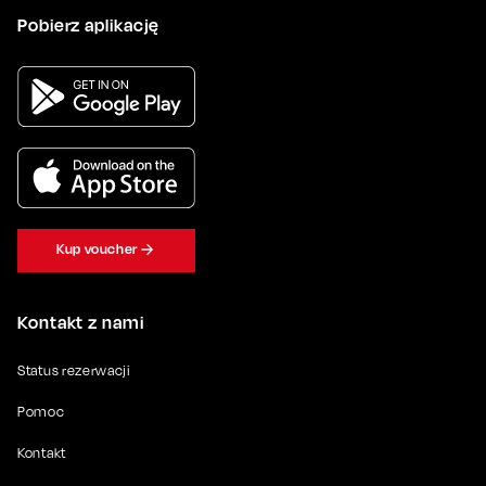
Pobierz aplikację
Kup voucher
Kontakt z nami
Status rezerwacji
Pomoc
Kontakt