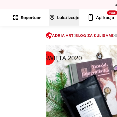
La
NOWE
Repertuar
Lokalizacje
Aplikacja
ADRIA ART
BLOG ZA KULISAMI