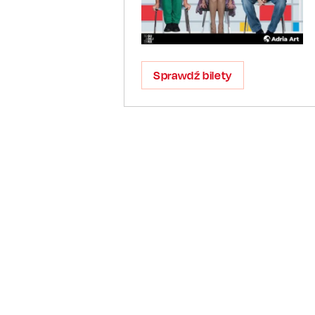
Sprawdź bilety